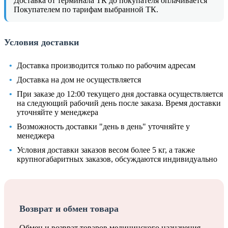
Доставка от терминала ТК до покупателя оплачивается
Покупателем по тарифам выбранной ТК.
Условия доставки
Доставка производится только по рабочим адресам
Доставка на дом не осуществляется
При заказе до 12:00 текущего дня доставка осуществляется
на следующий рабочий день после заказа. Время доставки
уточняйте у менеджера
Возможность доставки "день в день" уточняйте у
менеджера
Условия доставки заказов весом более 5 кг, а также
крупногабаритных заказов, обсуждаются индивидуально
Возврат и обмен товара
Обмен и возврат товаров медицинского назначения