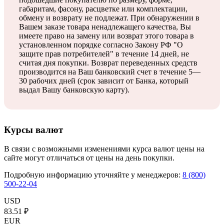
габаритам, фасону, расцветке или комплектации,
обмену и возврату не подлежат.
При обнаружении в
Вашем заказе товара ненадлежащего качества, Вы
имеете право на замену или возврат этого товара в
установленном порядке согласно Закону РФ "О
защите прав потребителей" в течение 14 дней, не
считая дня покупки. Возврат переведенных средств
производится на Ваш банковский счет в течение 5—
30 рабочих дней (срок зависит от Банка, который
выдал Вашу банковскую карту).
Курсы валют
В связи с возможными изменениями курса валют цены на
сайте могут отличаться от цены на день покупки.
Подробную информацию уточняйте у менеджеров:
8 (800)
500-22-04
USD
83.51 ₽
EUR