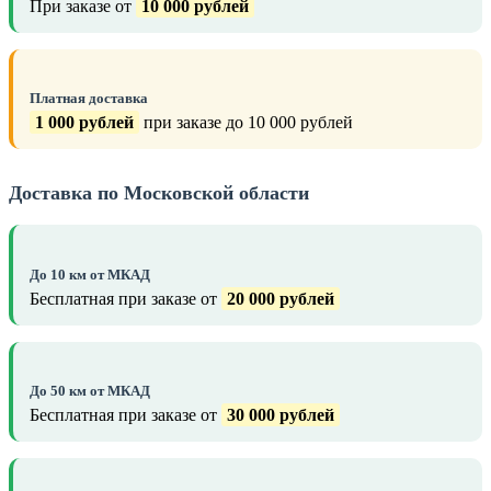
При заказе от
10 000 рублей
Платная доставка
1 000 рублей
при заказе до 10 000 рублей
Доставка по Московской области
До 10 км от МКАД
Бесплатная при заказе от
20 000 рублей
До 50 км от МКАД
Бесплатная при заказе от
30 000 рублей