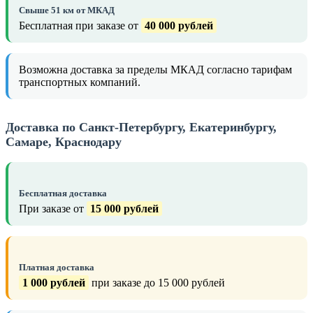
Свыше 51 км от МКАД
Бесплатная при заказе от
40 000 рублей
Возможна доставка за пределы МКАД согласно тарифам
транспортных компаний.
Доставка по Санкт-Петербургу, Екатеринбургу,
Самаре, Краснодару
Бесплатная доставка
При заказе от
15 000 рублей
Платная доставка
1 000 рублей
при заказе до 15 000 рублей