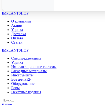
IMPLANTSHOP
О компании
Акции
Уценка
Доставка
Оплата
Статьи
IMPLANTSHOP
Спецпредложения
Уценка
Имплантационные системы
Расходные материалы
Инструменты
Все для PRF
Оборудование
Боры
Печатные издания
Войти