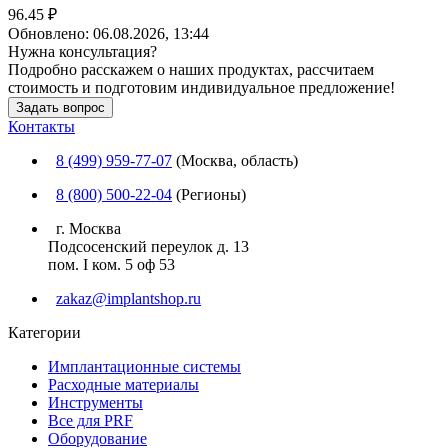
96.45 ₽
Обновлено:
06.08.2026, 13:44
Нужна консультация?
Подробно расскажем о наших продуктах, рассчитаем
стоимость и подготовим индивидуальное предложение!
Задать вопрос
Контакты
8 (499) 959-77-07
(Москва, область)
8 (800) 500-22-04
(Регионы)
г. Москва
Подсосенский переулок д. 13
пом. I ком. 5 оф 53
zakaz@implantshop.ru
Категории
Имплантационные системы
Расходные материалы
Инструменты
Все для PRF
Оборудование