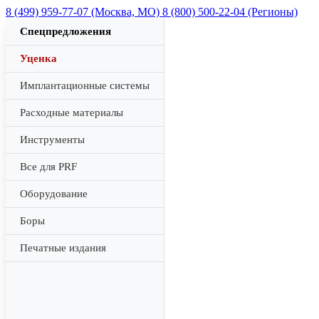
8 (499) 959-77-07 (Москва, МО)
8 (800) 500-22-04 (Регионы)
Спецпредложения
Уценка
Имплантационные системы
Расходные материалы
Инструменты
Все для PRF
Оборудование
Боры
Печатные издания