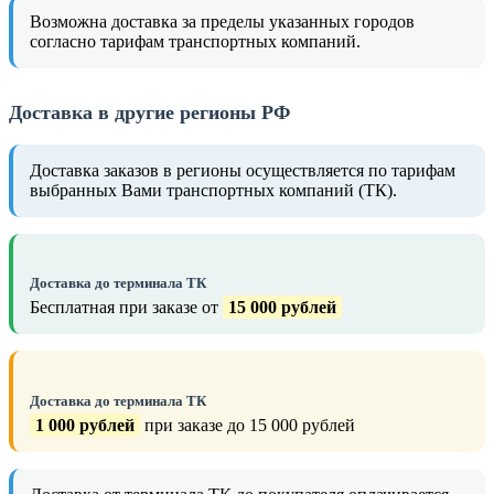
Возможна доставка за пределы указанных городов
согласно тарифам транспортных компаний.
Доставка в другие регионы РФ
Доставка заказов в регионы осуществляется по тарифам
выбранных Вами транспортных компаний (ТК).
Доставка до терминала ТК
Бесплатная при заказе от
15 000 рублей
Доставка до терминала ТК
1 000 рублей
при заказе до 15 000 рублей