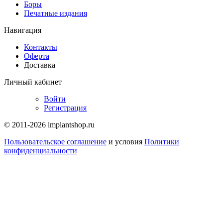
Боры
Печатные издания
Навигация
Контакты
Оферта
Доставка
Личный кабинет
Войти
Регистрация
© 2011-2026 implantshop.ru
Пользовательское соглашение
и условия
Политики
конфиденциальности