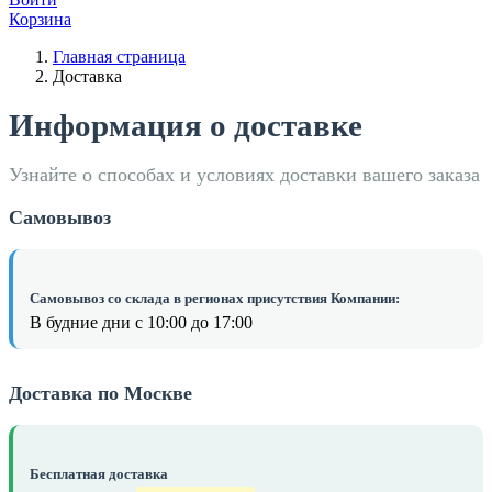
Корзина
Главная страница
Доставка
Информация о доставке
Узнайте о способах и условиях доставки вашего заказа
Самовывоз
Самовывоз со склада в регионах присутствия Компании:
В будние дни с 10:00 до 17:00
Доставка по Москве
Бесплатная доставка