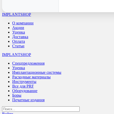
IMPLANTSHOP
О компании
Акции
Уценка
Доставка
Оплата
Статьи
IMPLANTSHOP
Спецпредложения
Уценка
Имплантационные системы
Расходные материалы
Инструменты
Все для PRF
Оборудование
Боры
Печатные издания
Войти