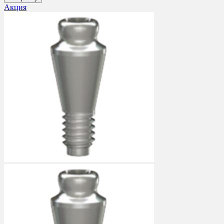
Акция