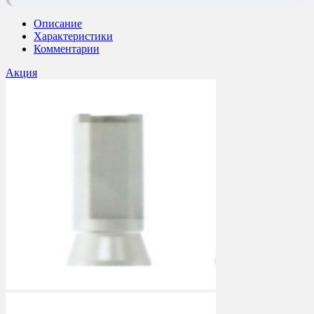
Описание
Характеристики
Комментарии
Акция