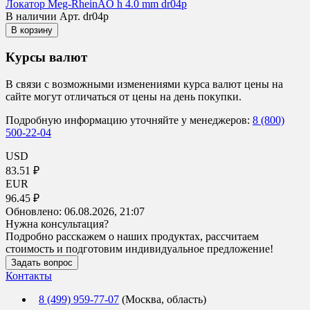
Локатор Meg-RheinAO h 4.0 mm dr04p
В наличии
Арт. dr04p
В корзину
Курсы валют
В связи с возможными изменениями курса валют цены на
сайте могут отличаться от цены на день покупки.
Подробную информацию уточняйте у менеджеров:
8 (800)
500-22-04
USD
83.51 ₽
EUR
96.45 ₽
Обновлено:
06.08.2026, 21:07
Нужна консультация?
Подробно расскажем о наших продуктах, рассчитаем
стоимость и подготовим индивидуальное предложение!
Задать вопрос
Контакты
8 (499) 959-77-07
(Москва, область)