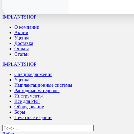
IMPLANTSHOP
О компании
Акции
Уценка
Доставка
Оплата
Статьи
IMPLANTSHOP
Спецпредложения
Уценка
Имплантационные системы
Расходные материалы
Инструменты
Все для PRF
Оборудование
Боры
Печатные издания
Войти