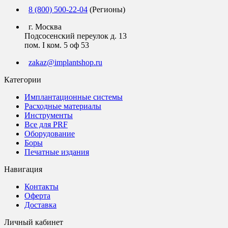
8 (800) 500-22-04
(Регионы)
г. Москва
Подсосенский переулок д. 13
пом. I ком. 5 оф 53
zakaz@implantshop.ru
Категории
Имплантационные системы
Расходные материалы
Инструменты
Все для PRF
Оборудование
Боры
Печатные издания
Навигация
Контакты
Оферта
Доставка
Личный кабинет