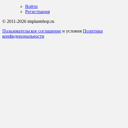
Войти
Регистрация
© 2011-2026 implantshop.ru
Пользовательское соглашение
и условия
Политики
конфиденциальности