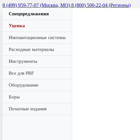
8 (499) 959-77-07 (Москва, МО)
8 (800) 500-22-04 (Регионы)
Спецпредложения
Уценка
Имплантационные системы
Расходные материалы
Инструменты
Все для PRF
Оборудование
Боры
Печатные издания