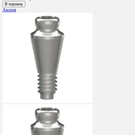
В корзину
Акция