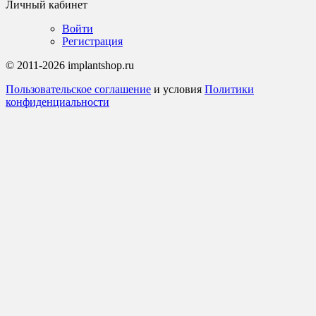
Личный кабинет
Войти
Регистрация
© 2011-2026 implantshop.ru
Пользовательское соглашение
и условия
Политики
конфиденциальности