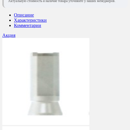
Актуальную стоимость и наличие товара уточняйте у наших менеджеров.
Описание
Характеристики
Комментарии
Акция