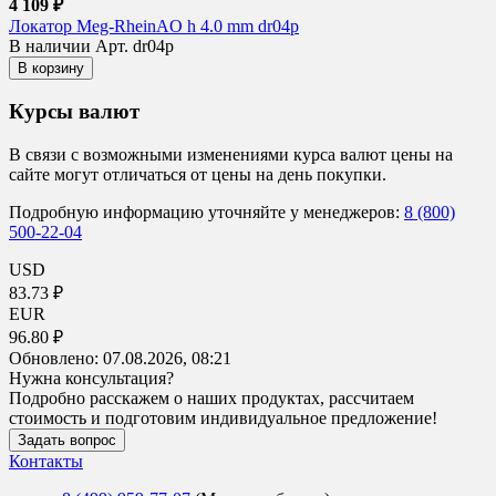
4 109 ₽
Локатор Meg-RheinAO h 4.0 mm dr04p
В наличии
Арт. dr04p
В корзину
Курсы валют
В связи с возможными изменениями курса валют цены на
сайте могут отличаться от цены на день покупки.
Подробную информацию уточняйте у менеджеров:
8 (800)
500-22-04
USD
83.73 ₽
EUR
96.80 ₽
Обновлено:
07.08.2026, 08:21
Нужна консультация?
Подробно расскажем о наших продуктах, рассчитаем
стоимость и подготовим индивидуальное предложение!
Задать вопрос
Контакты