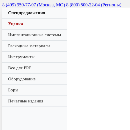
8 (499) 959-77-07 (Москва, МО)
8 (800) 500-22-04 (Регионы)
Спецпредложения
Уценка
Имплантационные системы
Расходные материалы
Инструменты
Все для PRF
Оборудование
Боры
Печатные издания