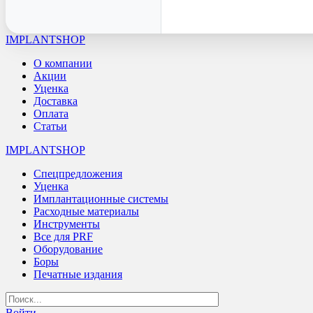
IMPLANTSHOP
О компании
Акции
Уценка
Доставка
Оплата
Статьи
IMPLANTSHOP
Спецпредложения
Уценка
Имплантационные системы
Расходные материалы
Инструменты
Все для PRF
Оборудование
Боры
Печатные издания
Войти