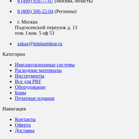
8 (499) 959-77-07
(Москва, область)
8 (800) 500-22-04
(Регионы)
г. Москва
Подсосенский переулок д. 13
пом. I ком. 5 оф 53
zakaz@implantshop.ru
Категории
Имплантационные системы
Расходные материалы
Инструменты
Все для PRF
Оборудование
Боры
Печатные издания
Навигация
Контакты
Оферта
Доставка