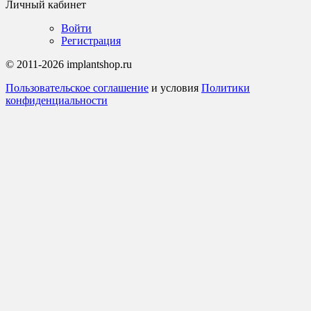
Личный кабинет
Войти
Регистрация
© 2011-2026 implantshop.ru
Пользовательское соглашение
и условия
Политики
конфиденциальности