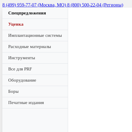
8 (499) 959-77-07 (Москва, МО)
8 (800) 500-22-04 (Регионы)
Спецпредложения
Уценка
Имплантационные системы
Расходные материалы
Инструменты
Все для PRF
Оборудование
Боры
Печатные издания