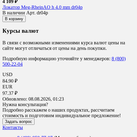
4 109 ₽
Локатор Meg-RheinAO h 4.0 mm dr04p
В наличии
Арт. dr04p
В корзину
Курсы валют
В связи с возможными изменениями курса валют цены на
сайте могут отличаться от цены на день покупки.
Подробную информацию уточняйте у менеджеров:
8 (800)
500-22-04
USD
84.90 ₽
EUR
97.37 ₽
Обновлено:
08.08.2026, 01:23
Нужна консультация?
Подробно расскажем о наших продуктах, рассчитаем
стоимость и подготовим индивидуальное предложение!
Задать вопрос
Контакты