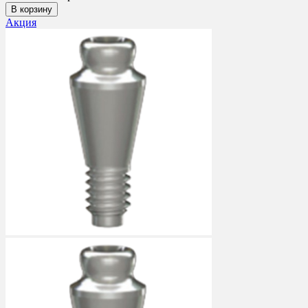
В корзину
Акция