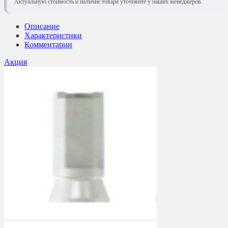
Актуальную стоимость и наличие товара уточняйте у наших менеджеров.
Описание
Характеристики
Комментарии
Акция