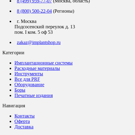
8 (499) 959-77-07
(Москва, область)
8 (800) 500-22-04
(Регионы)
г. Москва
Подсосенский переулок д. 13
пом. I ком. 5 оф 53
zakaz@implantshop.ru
Категории
Имплантационные системы
Расходные материалы
Инструменты
Все для PRF
Оборудование
Боры
Печатные издания
Навигация
Контакты
Оферта
Доставка