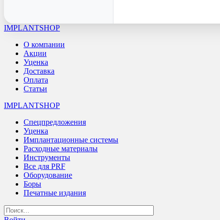
IMPLANTSHOP
О компании
Акции
Уценка
Доставка
Оплата
Статьи
IMPLANTSHOP
Спецпредложения
Уценка
Имплантационные системы
Расходные материалы
Инструменты
Все для PRF
Оборудование
Боры
Печатные издания
Войти