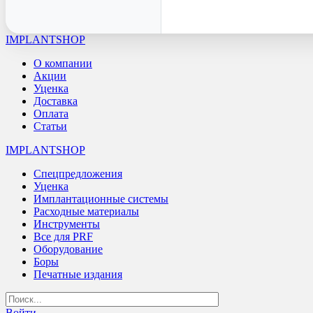
IMPLANTSHOP
О компании
Акции
Уценка
Доставка
Оплата
Статьи
IMPLANTSHOP
Спецпредложения
Уценка
Имплантационные системы
Расходные материалы
Инструменты
Все для PRF
Оборудование
Боры
Печатные издания
Войти