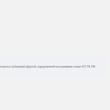
е являются публичной офертой, определяемой положениями статьи 437 ГК РФ.