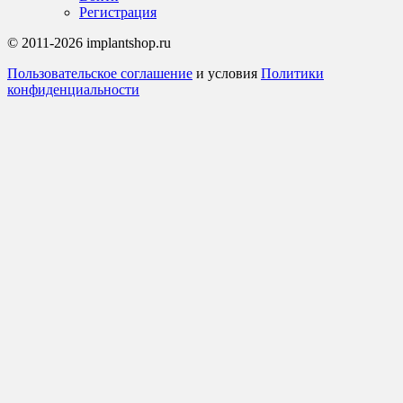
Регистрация
© 2011-2026 implantshop.ru
Пользовательское соглашение
и условия
Политики
конфиденциальности