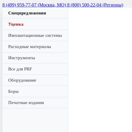
8 (499) 959-77-07 (Москва, МО)
8 (800) 500-22-04 (Регионы)
Спецпредложения
Уценка
Имплантационные системы
Расходные материалы
Инструменты
Все для PRF
Оборудование
Боры
Печатные издания