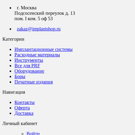
г. Москва
Подсосенский переулок д. 13
пом. I ком. 5 оф 53
zakaz@implantshop.ru
Категории
Имплантационные системы
Расходные материалы
Инструменты
Все для PRF
Оборудование
Боры
Печатные издания
Навигация
Контакты
Оферта
Доставка
Личный кабинет
Войти