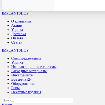
IMPLANTSHOP
О компании
Акции
Уценка
Доставка
Оплата
Статьи
IMPLANTSHOP
Спецпредложения
Уценка
Имплантационные системы
Расходные материалы
Инструменты
Все для PRF
Оборудование
Боры
Печатные издания
Войти