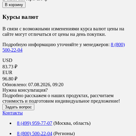
В корзину
Курсы валют
В связи с возможными изменениями курса валют цены на
сайте могут отличаться от цены на день покупки.
Подробную информацию уточняйте у менеджеров:
8 (800)
500-22-04
USD
83.73 ₽
EUR
96.80 ₽
Обновлено:
07.08.2026, 09:20
Нужна консультация?
Подробно расскажем о наших продуктах, рассчитаем
стоимость и подготовим индивидуальное предложение!
Задать вопрос
Контакты
8 (499) 959-77-07
(Москва, область)
8 (800) 500-22-04
(Регионы)