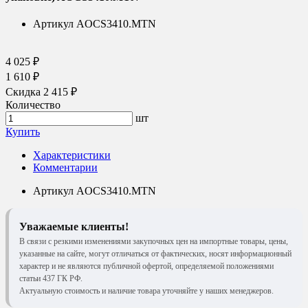
Артикул
AOCS3410.MTN
4 025 ₽
1 610 ₽
Скидка 2 415 ₽
Количество
шт
Купить
Характеристики
Комментарии
Артикул
AOCS3410.MTN
Уважаемые клиенты!
В связи с резкими изменениями закупочных цен на импортные товары, цены,
указанные на сайте, могут отличаться от фактических, носят информационный
характер и не являются публичной офертой, определяемой положениями
статьи 437 ГК РФ.
Актуальную стоимость и наличие товара уточняйте у наших менеджеров.