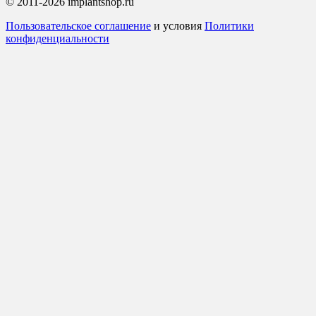
© 2011-2026 implantshop.ru
Пользовательское соглашение
и условия
Политики
конфиденциальности