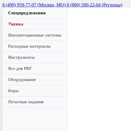
8 (499) 959-77-07 (Москва, МО)
8 (800) 500-22-04 (Регионы)
Спецпредложения
Уценка
Имплантационные системы
Расходные материалы
Инструменты
Все для PRF
Оборудование
Боры
Печатные издания