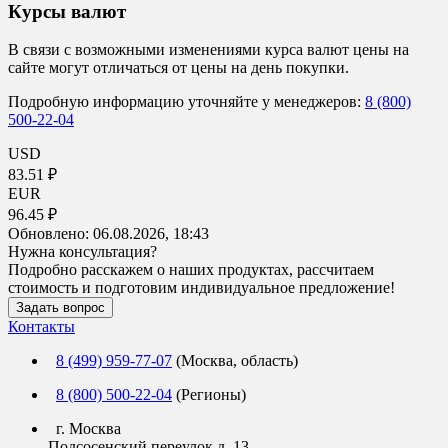
Курсы валют
В связи с возможными изменениями курса валют цены на
сайте могут отличаться от цены на день покупки.
Подробную информацию уточняйте у менеджеров:
8 (800)
500-22-04
USD
83.51 ₽
EUR
96.45 ₽
Обновлено:
06.08.2026, 18:43
Нужна консультация?
Подробно расскажем о наших продуктах, рассчитаем
стоимость и подготовим индивидуальное предложение!
Задать вопрос
Контакты
8 (499) 959-77-07
(Москва, область)
8 (800) 500-22-04
(Регионы)
г. Москва
Подсосенский переулок д. 13