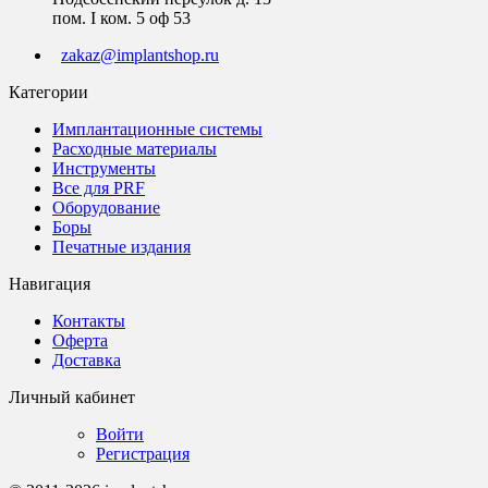
пом. I ком. 5 оф 53
zakaz@implantshop.ru
Категории
Имплантационные системы
Расходные материалы
Инструменты
Все для PRF
Оборудование
Боры
Печатные издания
Навигация
Контакты
Оферта
Доставка
Личный кабинет
Войти
Регистрация