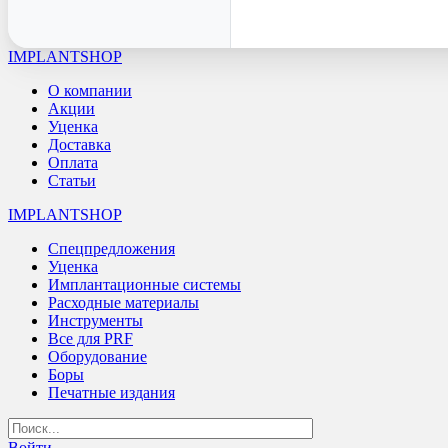
IMPLANTSHOP
О компании
Акции
Уценка
Доставка
Оплата
Статьи
IMPLANTSHOP
Спецпредложения
Уценка
Имплантационные системы
Расходные материалы
Инструменты
Все для PRF
Оборудование
Боры
Печатные издания
Войти