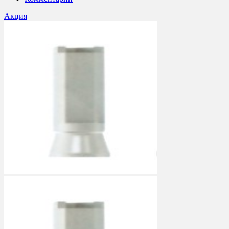
Акция