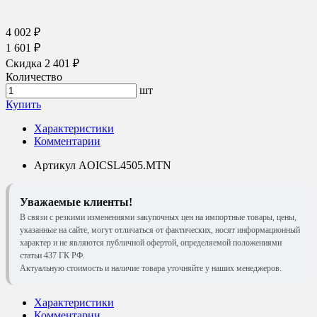
4 002 ₽
1 601 ₽
Скидка 2 401 ₽
Количество
шт
Купить
Характеристики
Комментарии
Артикул
AOICSL4505.MTN
Уважаемые клиенты!
В связи с резкими изменениями закупочных цен на импортные товары, цены,
указанные на сайте, могут отличаться от фактических, носят информационный
характер и не являются публичной офертой, определяемой положениями
статьи 437 ГК РФ.
Актуальную стоимость и наличие товара уточняйте у наших менеджеров.
Характеристики
Комментарии