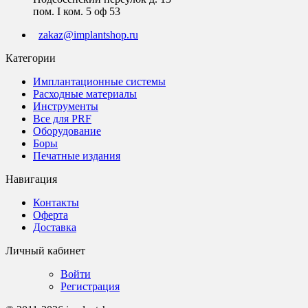
пом. I ком. 5 оф 53
zakaz@implantshop.ru
Категории
Имплантационные системы
Расходные материалы
Инструменты
Все для PRF
Оборудование
Боры
Печатные издания
Навигация
Контакты
Оферта
Доставка
Личный кабинет
Войти
Регистрация