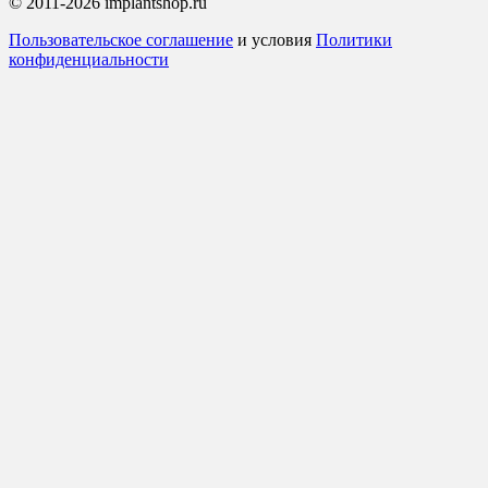
© 2011-2026 implantshop.ru
Пользовательское соглашение
и условия
Политики
конфиденциальности