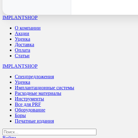
IMPLANTSHOP
О компании
Акции
Уценка
Доставка
Оплата
Статьи
IMPLANTSHOP
Спецпредложения
Уценка
Имплантационные системы
Расходные материалы
Инструменты
Все для PRF
Оборудование
Боры
Печатные издания
Войти