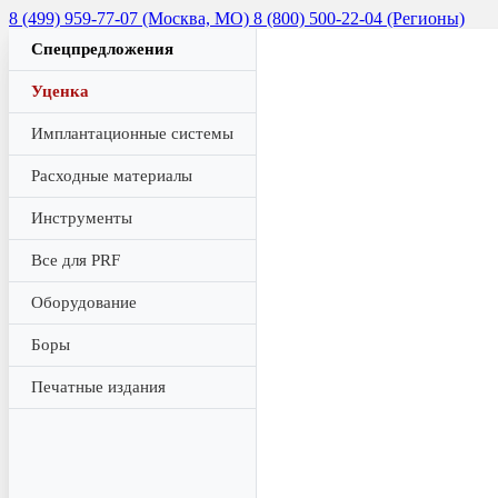
8 (499) 959-77-07 (Москва, МО)
8 (800) 500-22-04 (Регионы)
Спецпредложения
Уценка
Имплантационные системы
Расходные материалы
Инструменты
Все для PRF
Оборудование
Боры
Печатные издания