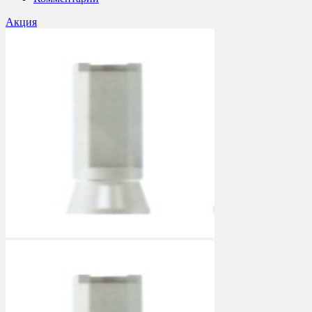
Акция