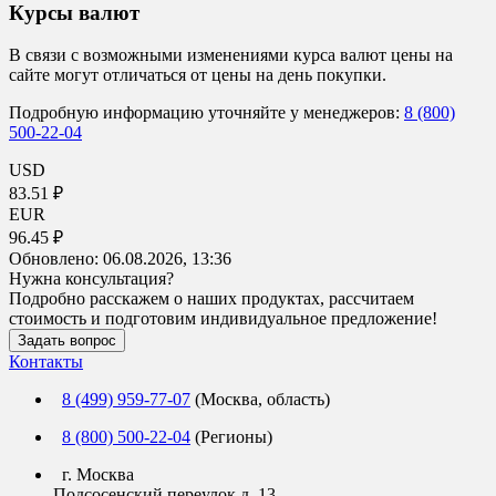
Курсы валют
В связи с возможными изменениями курса валют цены на
сайте могут отличаться от цены на день покупки.
Подробную информацию уточняйте у менеджеров:
8 (800)
500-22-04
USD
83.51 ₽
EUR
96.45 ₽
Обновлено:
06.08.2026, 13:36
Нужна консультация?
Подробно расскажем о наших продуктах, рассчитаем
стоимость и подготовим индивидуальное предложение!
Задать вопрос
Контакты
8 (499) 959-77-07
(Москва, область)
8 (800) 500-22-04
(Регионы)
г. Москва
Подсосенский переулок д. 13