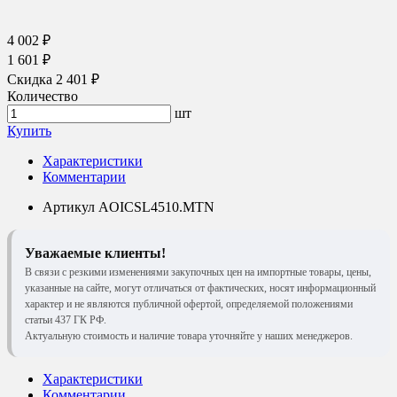
4 002 ₽
1 601 ₽
Скидка 2 401 ₽
Количество
шт
Купить
Характеристики
Комментарии
Артикул
AOICSL4510.MTN
Уважаемые клиенты!
В связи с резкими изменениями закупочных цен на импортные товары, цены,
указанные на сайте, могут отличаться от фактических, носят информационный
характер и не являются публичной офертой, определяемой положениями
статьи 437 ГК РФ.
Актуальную стоимость и наличие товара уточняйте у наших менеджеров.
Характеристики
Комментарии