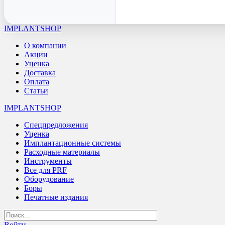
IMPLANTSHOP
О компании
Акции
Уценка
Доставка
Оплата
Статьи
IMPLANTSHOP
Спецпредложения
Уценка
Имплантационные системы
Расходные материалы
Инструменты
Все для PRF
Оборудование
Боры
Печатные издания
Войти