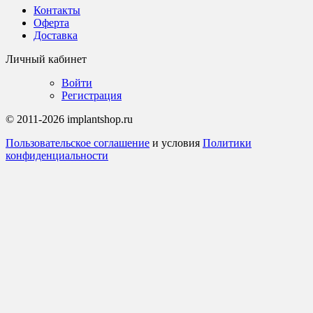
Контакты
Оферта
Доставка
Личный кабинет
Войти
Регистрация
© 2011-2026 implantshop.ru
Пользовательское соглашение
и условия
Политики
конфиденциальности