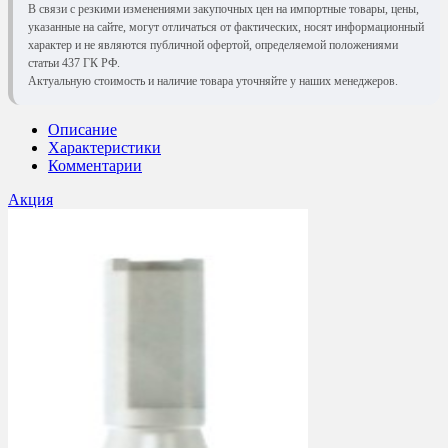
В связи с резкими изменениями закупочных цен на импортные товары, цены,
указанные на сайте, могут отличаться от фактических, носят информационный
характер и не являются публичной офертой, определяемой положениями
статьи 437 ГК РФ.
Актуальную стоимость и наличие товара уточняйте у наших менеджеров.
Описание
Характеристики
Комментарии
Акция