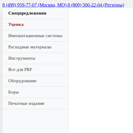
8 (499) 959-77-07 (Москва, МО)
8 (800) 500-22-04 (Регионы)
Спецпредложения
Уценка
Имплантационные системы
Расходные материалы
Инструменты
Все для PRF
Оборудование
Боры
Печатные издания