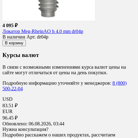
4 095 ₽
Локатор Meg-RheinAO h 4.0 mm dr04p
В наличии
Арт. dr04p
В корзину
Курсы валют
В связи с возможными изменениями курса валют цены на
сайте могут отличаться от цены на день покупки.
Подробную информацию уточняйте у менеджеров:
8 (800)
500-22-04
USD
83.51 ₽
EUR
96.45 ₽
Обновлено:
06.08.2026, 03:44
Нужна консультация?
Подробно расскажем о наших продуктах, рассчитаем