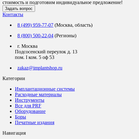
стоимость и подготовим индивидуальное предложение!
Задать вопрос
Контакты
8 (499) 959-77-07
(Москва, область)
8 (800) 500-22-04
(Регионы)
г. Москва
Подсосенский переулок д. 13
пом. I ком. 5 оф 53
zakaz@implantshop.ru
Категории
Имплантационные системы
Расходные материалы
Инструменты
Все для PRF
Оборудование
Боры
Печатные издания
Навигация