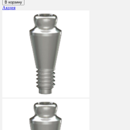
В корзину
Акция