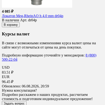
4 085 ₽
Локатор Meg-RheinAO h 4.0 mm dr04p
В наличии
Арт. dr04p
В корзину
Курсы валют
В связи с возможными изменениями курса валют цены на
сайте могут отличаться от цены на день покупки.
Подробную информацию уточняйте у менеджеров:
8 (800)
500-22-04
USD
83.51 ₽
EUR
96.45 ₽
Обновлено:
06.08.2026, 20:59
Нужна консультация?
Подробно расскажем о наших продуктах, рассчитаем
стоимость и подготовим индивидуальное предложение!
Задать вопрос