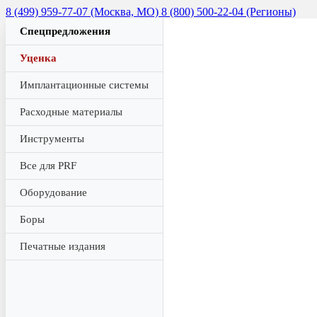
8 (499) 959-77-07 (Москва, МО)
8 (800) 500-22-04 (Регионы)
Спецпредложения
Уценка
Имплантационные системы
Расходные материалы
Инструменты
Все для PRF
Оборудование
Боры
Печатные издания