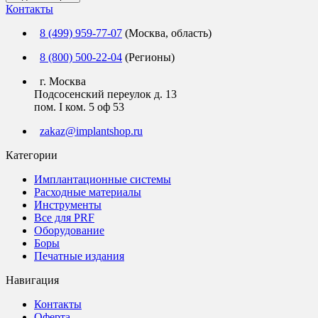
Контакты
8 (499) 959-77-07
(Москва, область)
8 (800) 500-22-04
(Регионы)
г. Москва
Подсосенский переулок д. 13
пом. I ком. 5 оф 53
zakaz@implantshop.ru
Категории
Имплантационные системы
Расходные материалы
Инструменты
Все для PRF
Оборудование
Боры
Печатные издания
Навигация
Контакты
Оферта