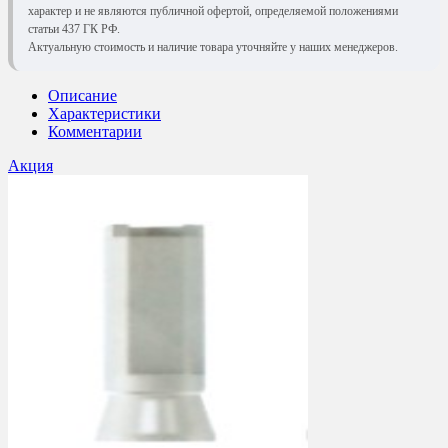
характер и не являются публичной офертой, определяемой положениями
статьи 437 ГК РФ.
Актуальную стоимость и наличие товара уточняйте у наших менеджеров.
Описание
Характеристики
Комментарии
Акция