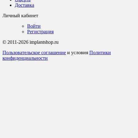
Доставка
Личный кабинет
Войти
Регистрация
© 2011-2026 implantshop.ru
Пользовательское соглашение
и условия
Политики
конфиденциальности