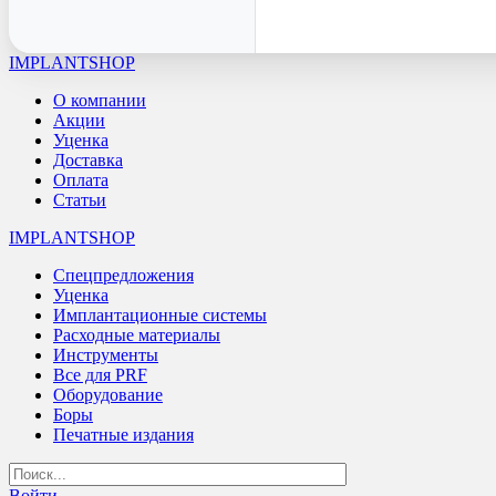
IMPLANTSHOP
О компании
Акции
Уценка
Доставка
Оплата
Статьи
IMPLANTSHOP
Спецпредложения
Уценка
Имплантационные системы
Расходные материалы
Инструменты
Все для PRF
Оборудование
Боры
Печатные издания
Войти