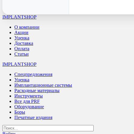
IMPLANTSHOP
О компании
Акции
Уценка
Доставка
Оплата
Статьи
IMPLANTSHOP
Спецпредложения
Уценка
Имплантационные системы
Расходные материалы
Инструменты
Все для PRF
Оборудование
Боры
Печатные издания
Войти