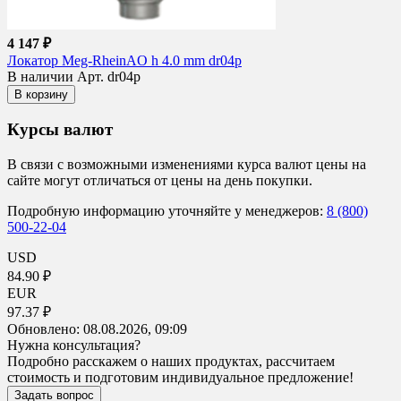
4 147 ₽
Локатор Meg-RheinAO h 4.0 mm dr04p
В наличии
Арт. dr04p
В корзину
Курсы валют
В связи с возможными изменениями курса валют цены на
сайте могут отличаться от цены на день покупки.
Подробную информацию уточняйте у менеджеров:
8 (800)
500-22-04
USD
84.90 ₽
EUR
97.37 ₽
Обновлено:
08.08.2026, 09:09
Нужна консультация?
Подробно расскажем о наших продуктах, рассчитаем
стоимость и подготовим индивидуальное предложение!
Задать вопрос