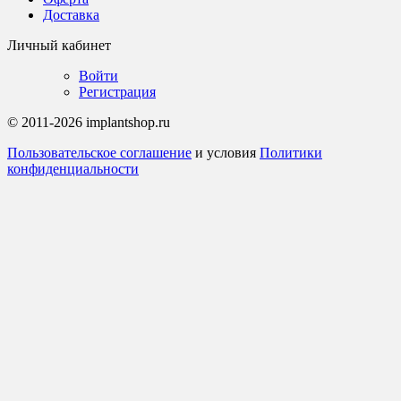
Доставка
Личный кабинет
Войти
Регистрация
© 2011-2026 implantshop.ru
Пользовательское соглашение
и условия
Политики
конфиденциальности