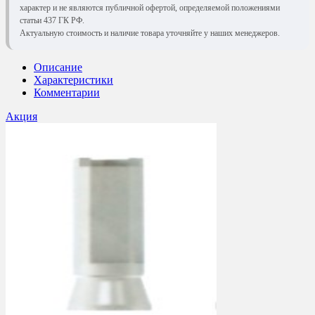
характер и не являются публичной офертой, определяемой положениями
статьи 437 ГК РФ.
Актуальную стоимость и наличие товара уточняйте у наших менеджеров.
Описание
Характеристики
Комментарии
Акция