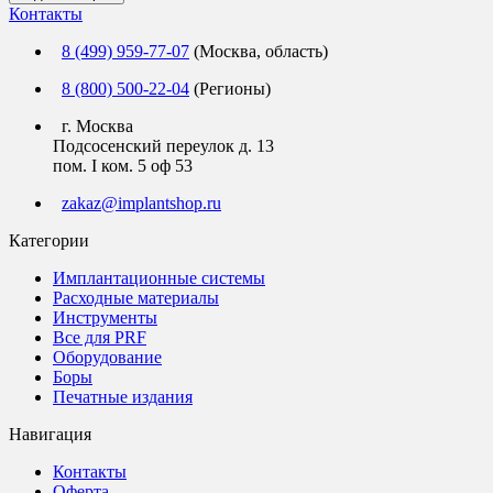
Контакты
8 (499) 959-77-07
(Москва, область)
8 (800) 500-22-04
(Регионы)
г. Москва
Подсосенский переулок д. 13
пом. I ком. 5 оф 53
zakaz@implantshop.ru
Категории
Имплантационные системы
Расходные материалы
Инструменты
Все для PRF
Оборудование
Боры
Печатные издания
Навигация
Контакты
Оферта