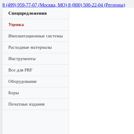
8 (499) 959-77-07 (Москва, МО)
8 (800) 500-22-04 (Регионы)
Спецпредложения
Уценка
Имплантационные системы
Расходные материалы
Инструменты
Все для PRF
Оборудование
Боры
Печатные издания