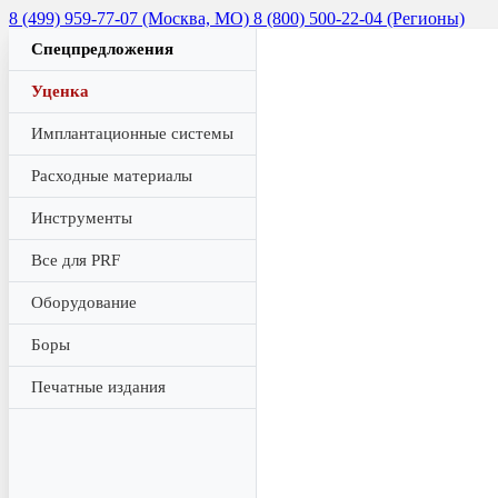
8 (499) 959-77-07 (Москва, МО)
8 (800) 500-22-04 (Регионы)
Спецпредложения
Уценка
Имплантационные системы
Расходные материалы
Инструменты
Все для PRF
Оборудование
Боры
Печатные издания