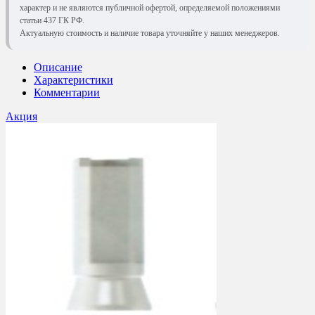
характер и не являются публичной офертой, определяемой положениями
статьи 437 ГК РФ.
Актуальную стоимость и наличие товара уточняйте у наших менеджеров.
Описание
Характеристики
Комментарии
Акция