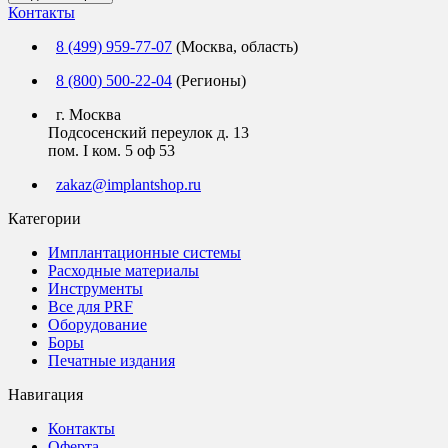
Контакты
8 (499) 959-77-07
(Москва, область)
8 (800) 500-22-04
(Регионы)
г. Москва
Подсосенский переулок д. 13
пом. I ком. 5 оф 53
zakaz@implantshop.ru
Категории
Имплантационные системы
Расходные материалы
Инструменты
Все для PRF
Оборудование
Боры
Печатные издания
Навигация
Контакты
Оферта