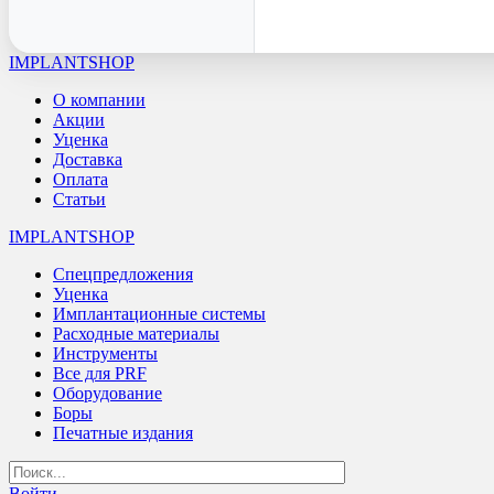
IMPLANTSHOP
О компании
Акции
Уценка
Доставка
Оплата
Статьи
IMPLANTSHOP
Спецпредложения
Уценка
Имплантационные системы
Расходные материалы
Инструменты
Все для PRF
Оборудование
Боры
Печатные издания
Войти