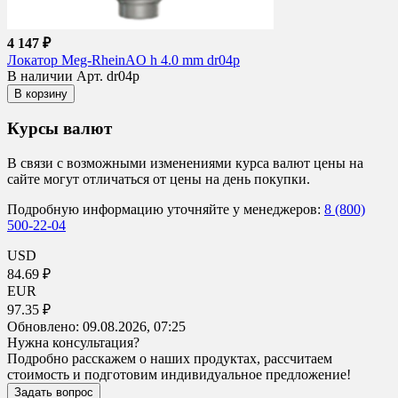
4 147 ₽
Локатор Meg-RheinAO h 4.0 mm dr04p
В наличии
Арт. dr04p
В корзину
Курсы валют
В связи с возможными изменениями курса валют цены на
сайте могут отличаться от цены на день покупки.
Подробную информацию уточняйте у менеджеров:
8 (800)
500-22-04
USD
84.69 ₽
EUR
97.35 ₽
Обновлено:
09.08.2026, 07:25
Нужна консультация?
Подробно расскажем о наших продуктах, рассчитаем
стоимость и подготовим индивидуальное предложение!
Задать вопрос