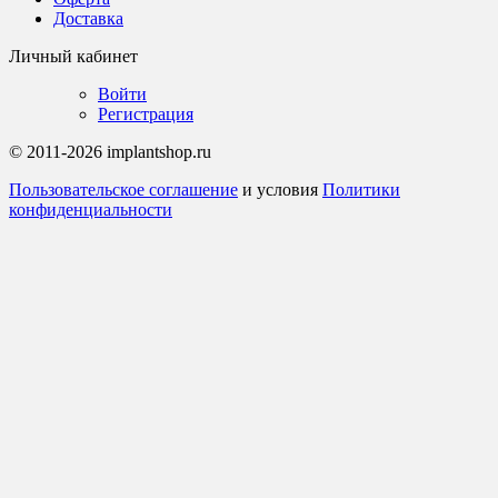
Доставка
Личный кабинет
Войти
Регистрация
© 2011-2026 implantshop.ru
Пользовательское соглашение
и условия
Политики
конфиденциальности