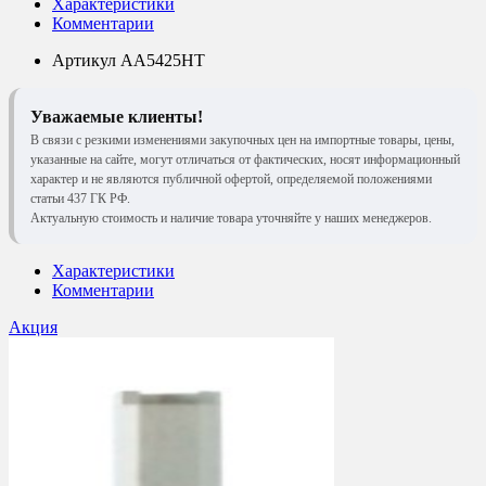
Характеристики
Комментарии
Артикул
AA5425HT
Уважаемые клиенты!
В связи с резкими изменениями закупочных цен на импортные товары, цены,
указанные на сайте, могут отличаться от фактических, носят информационный
характер и не являются публичной офертой, определяемой положениями
статьи 437 ГК РФ.
Актуальную стоимость и наличие товара уточняйте у наших менеджеров.
Характеристики
Комментарии
Акция