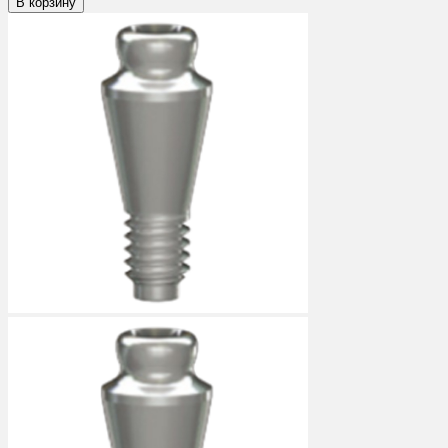
В корзину