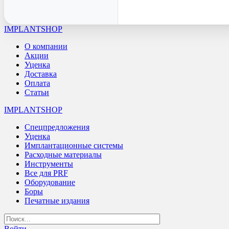
IMPLANTSHOP
О компании
Акции
Уценка
Доставка
Оплата
Статьи
IMPLANTSHOP
Спецпредложения
Уценка
Имплантационные системы
Расходные материалы
Инструменты
Все для PRF
Оборудование
Боры
Печатные издания
Войти