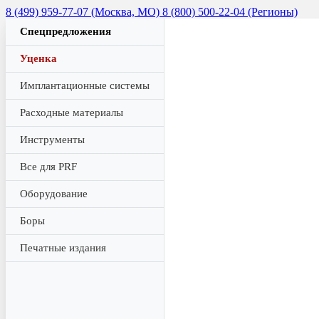
8 (499) 959-77-07 (Москва, МО)
8 (800) 500-22-04 (Регионы)
Спецпредложения
Уценка
Имплантационные системы
Расходные материалы
Инструменты
Все для PRF
Оборудование
Боры
Печатные издания