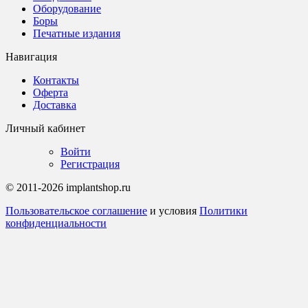
Оборудование
Боры
Печатные издания
Навигация
Контакты
Оферта
Доставка
Личный кабинет
Войти
Регистрация
© 2011-2026 implantshop.ru
Пользовательское соглашение
и условия
Политики
конфиденциальности