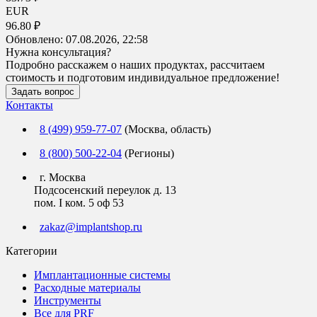
EUR
96.80 ₽
Обновлено:
07.08.2026, 22:58
Нужна консультация?
Подробно расскажем о наших продуктах, рассчитаем
стоимость и подготовим индивидуальное предложение!
Задать вопрос
Контакты
8 (499) 959-77-07
(Москва, область)
8 (800) 500-22-04
(Регионы)
г. Москва
Подсосенский переулок д. 13
пом. I ком. 5 оф 53
zakaz@implantshop.ru
Категории
Имплантационные системы
Расходные материалы
Инструменты
Все для PRF