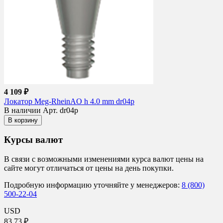
4 109 ₽
Локатор Meg-RheinAO h 4.0 mm dr04p
В наличии
Арт. dr04p
В корзину
Курсы валют
В связи с возможными изменениями курса валют цены на
сайте могут отличаться от цены на день покупки.
Подробную информацию уточняйте у менеджеров:
8 (800)
500-22-04
USD
83.73 ₽