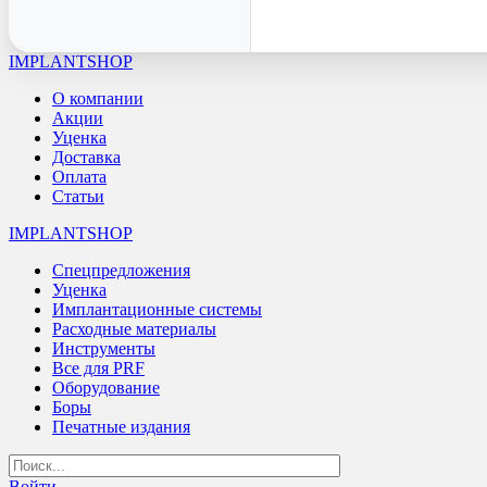
IMPLANTSHOP
О компании
Акции
Уценка
Доставка
Оплата
Статьи
IMPLANTSHOP
Спецпредложения
Уценка
Имплантационные системы
Расходные материалы
Инструменты
Все для PRF
Оборудование
Боры
Печатные издания
Войти