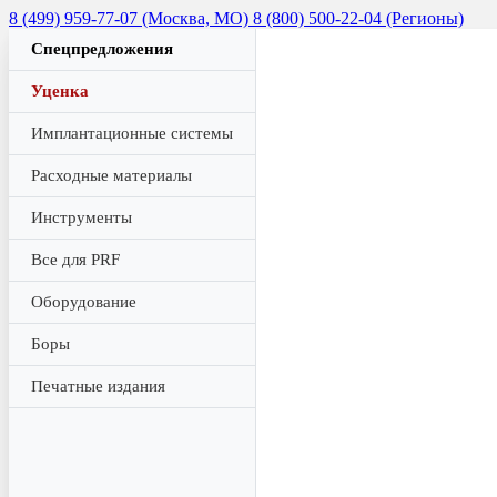
8 (499) 959-77-07 (Москва, МО)
8 (800) 500-22-04 (Регионы)
Спецпредложения
Уценка
Имплантационные системы
Расходные материалы
Инструменты
Все для PRF
Оборудование
Боры
Печатные издания