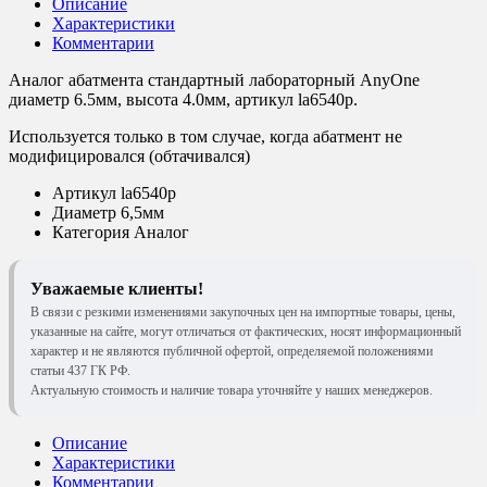
Описание
Характеристики
Комментарии
Аналог абатмента стандартный лабораторный AnyOne
диаметр 6.5мм, высота 4.0мм, артикул la6540p.
Используется только в том случае, когда абатмент не
модифицировался (обтачивался)
Артикул
la6540p
Диаметр
6,5мм
Категория
Аналог
Уважаемые клиенты!
В связи с резкими изменениями закупочных цен на импортные товары, цены,
указанные на сайте, могут отличаться от фактических, носят информационный
характер и не являются публичной офертой, определяемой положениями
статьи 437 ГК РФ.
Актуальную стоимость и наличие товара уточняйте у наших менеджеров.
Описание
Характеристики
Комментарии