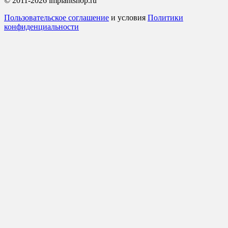
© 2011-2026 implantshop.ru
Пользовательское соглашение
и условия
Политики
конфиденциальности