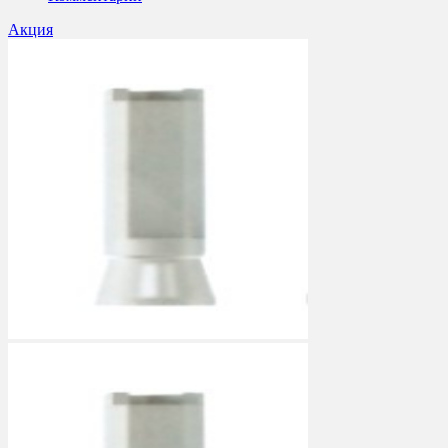
Акция