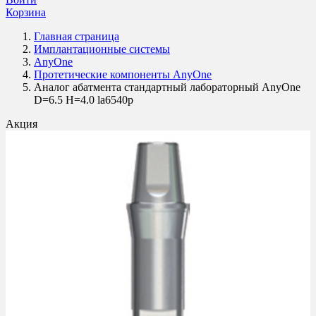
Корзина
Главная страница
Имплантационные системы
AnyOne
Протетические компоненты AnyOne
Аналог абатмента стандартный лабораторный AnyOne
D=6.5 H=4.0 la6540p
Акция