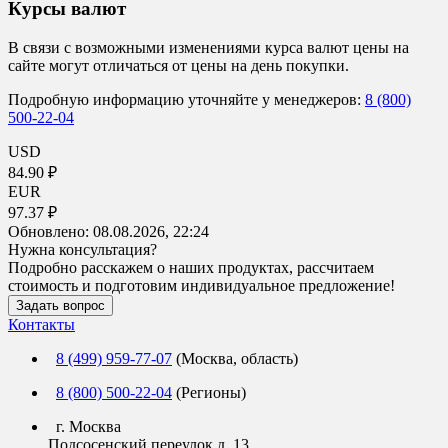
Курсы валют
В связи с возможными изменениями курса валют цены на
сайте могут отличаться от цены на день покупки.
Подробную информацию уточняйте у менеджеров:
8 (800)
500-22-04
USD
84.90 ₽
EUR
97.37 ₽
Обновлено:
08.08.2026, 22:24
Нужна консультация?
Подробно расскажем о наших продуктах, рассчитаем
стоимость и подготовим индивидуальное предложение!
Задать вопрос
Контакты
8 (499) 959-77-07
(Москва, область)
8 (800) 500-22-04
(Регионы)
г. Москва
Подсосенский переулок д. 13