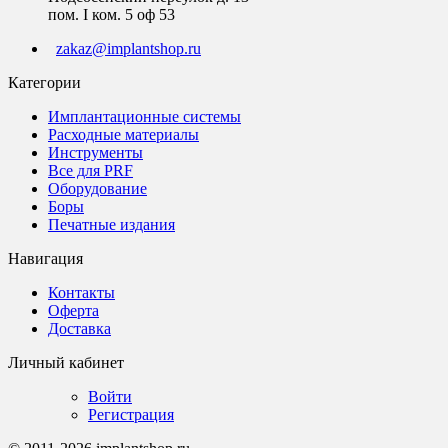
пом. I ком. 5 оф 53
zakaz@implantshop.ru
Категории
Имплантационные системы
Расходные материалы
Инструменты
Все для PRF
Оборудование
Боры
Печатные издания
Навигация
Контакты
Оферта
Доставка
Личный кабинет
Войти
Регистрация