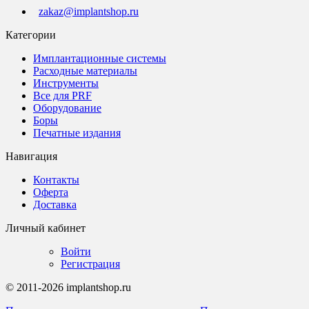
zakaz@implantshop.ru
Категории
Имплантационные системы
Расходные материалы
Инструменты
Все для PRF
Оборудование
Боры
Печатные издания
Навигация
Контакты
Оферта
Доставка
Личный кабинет
Войти
Регистрация
© 2011-2026 implantshop.ru