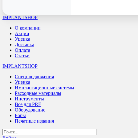
IMPLANTSHOP
О компании
Акции
Уценка
Доставка
Оплата
Статьи
IMPLANTSHOP
Спецпредложения
Уценка
Имплантационные системы
Расходные материалы
Инструменты
Все для PRF
Оборудование
Боры
Печатные издания
Войти