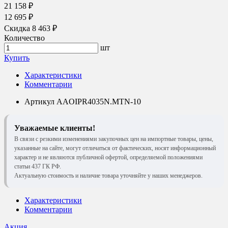
21 158 ₽
12 695 ₽
Скидка 8 463 ₽
Количество
шт
Купить
Характеристики
Комментарии
Артикул
AAOIPR4035N.MTN-10
Уважаемые клиенты!
В связи с резкими изменениями закупочных цен на импортные товары, цены,
указанные на сайте, могут отличаться от фактических, носят информационный
характер и не являются публичной офертой, определяемой положениями
статьи 437 ГК РФ.
Актуальную стоимость и наличие товара уточняйте у наших менеджеров.
Характеристики
Комментарии
Акция