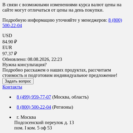
В связи с возможными изменениями курса валют цены на
сайте могут отличаться от цены на день покупки.
Подробную информацию уточняйте у менеджеров:
8 (800)
500-22-04
USD
84.90 ₽
EUR
97.37 ₽
Обновлено:
08.08.2026, 22:23
Нужна консультация?
Подробно расскажем о наших продуктах, рассчитаем
стоимость и подготовим индивидуальное предложение!
Задать вопрос
Контакты
8 (499) 959-77-07
(Москва, область)
8 (800) 500-22-04
(Регионы)
г. Москва
Подсосенский переулок д. 13
пом. I ком. 5 оф 53