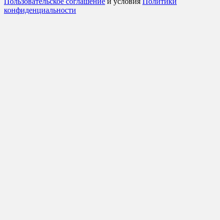
Пользовательское соглашение
и условия
Политики
конфиденциальности