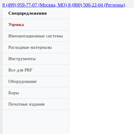
8 (499) 959-77-07 (Москва, МО)
8 (800) 500-22-04 (Регионы)
Спецпредложения
Уценка
Имплантационные системы
Расходные материалы
Инструменты
Все для PRF
Оборудование
Боры
Печатные издания