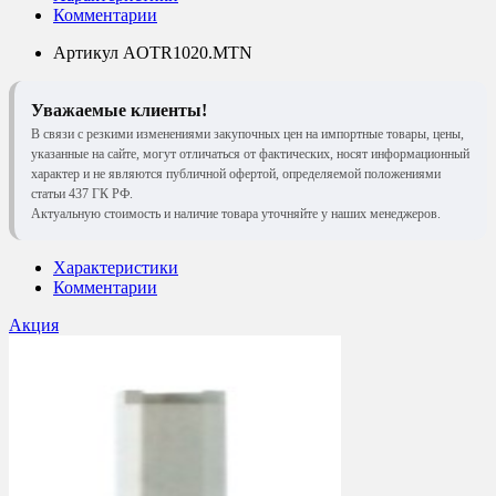
Комментарии
Артикул
AOTR1020.MTN
Уважаемые клиенты!
В связи с резкими изменениями закупочных цен на импортные товары, цены,
указанные на сайте, могут отличаться от фактических, носят информационный
характер и не являются публичной офертой, определяемой положениями
статьи 437 ГК РФ.
Актуальную стоимость и наличие товара уточняйте у наших менеджеров.
Характеристики
Комментарии
Акция