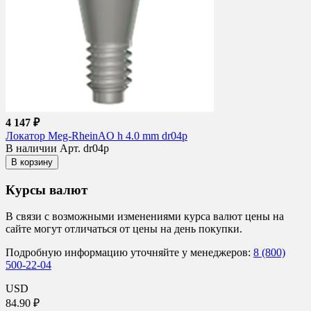
4 147 ₽
Локатор Meg-RheinAO h 4.0 mm dr04p
В наличии
Арт. dr04p
В корзину
Курсы валют
В связи с возможными изменениями курса валют цены на
сайте могут отличаться от цены на день покупки.
Подробную информацию уточняйте у менеджеров:
8 (800)
500-22-04
USD
84.90 ₽