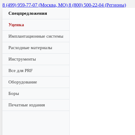
8 (499) 959-77-07 (Москва, МО)
8 (800) 500-22-04 (Регионы)
Спецпредложения
Уценка
Имплантационные системы
Расходные материалы
Инструменты
Все для PRF
Оборудование
Боры
Печатные издания