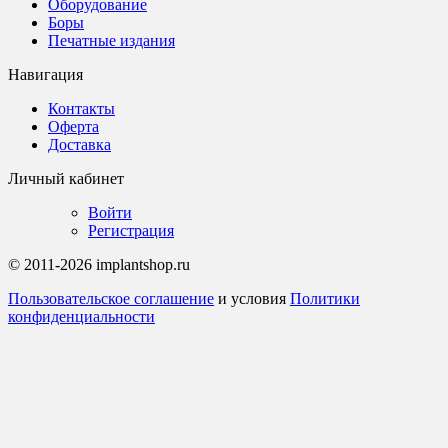
Оборудование
Боры
Печатные издания
Навигация
Контакты
Оферта
Доставка
Личный кабинет
Войти
Регистрация
© 2011-2026 implantshop.ru
Пользовательское соглашение
и условия
Политики
конфиденциальности