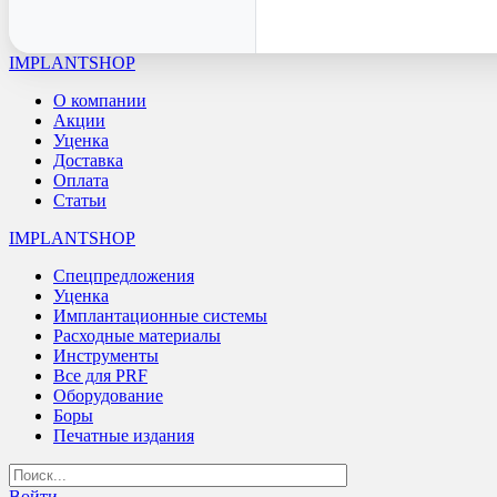
IMPLANTSHOP
О компании
Акции
Уценка
Доставка
Оплата
Статьи
IMPLANTSHOP
Спецпредложения
Уценка
Имплантационные системы
Расходные материалы
Инструменты
Все для PRF
Оборудование
Боры
Печатные издания
Войти