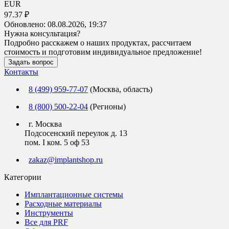
EUR
97.37 ₽
Обновлено:
08.08.2026, 19:37
Нужна консультация?
Подробно расскажем о наших продуктах, рассчитаем
стоимость и подготовим индивидуальное предложение!
Задать вопрос
Контакты
8 (499) 959-77-07
(Москва, область)
8 (800) 500-22-04
(Регионы)
г. Москва
Подсосенский переулок д. 13
пом. I ком. 5 оф 53
zakaz@implantshop.ru
Категории
Имплантационные системы
Расходные материалы
Инструменты
Все для PRF