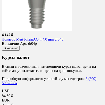
4 147 ₽
Локатор Meg-RheinAO h 4.0 mm dr04p
В наличии
Арт. dr04p
В корзину
Курсы валют
В связи с возможными изменениями курса валют цены на
сайте могут отличаться от цены на день покупки.
Подробную информацию уточняйте у менеджеров:
8 (800)
500-22-04
USD
84.69 ₽
EUR