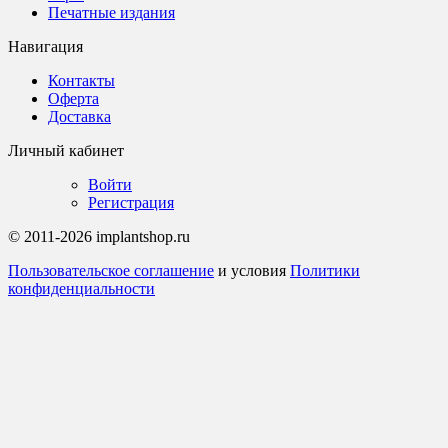
Печатные издания
Навигация
Контакты
Оферта
Доставка
Личный кабинет
Войти
Регистрация
© 2011-2026 implantshop.ru
Пользовательское соглашение
и условия
Политики
конфиденциальности