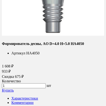
Формирователь десны, AO D=4.0 H=5.0 HA4050
Артикул
HA4050
1 608 ₽
933 ₽
Скидка 675 ₽
Количество
шт
Купить
Характеристики
Комментарии