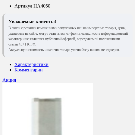
Артикул
HA4050
Уважаемые клиенты!
В связи с резкими изменениями закупочных цен на импортные товары, цены,
указанные на сайте, могут отличаться от фактических, носят информационный
характер и не являются публичной офертой, определяемой положениями
статьи 437 ГК РФ.
Актуальную стоимость и наличие товара уточняйте у наших менеджеров.
Характеристики
Комментарии
Акция