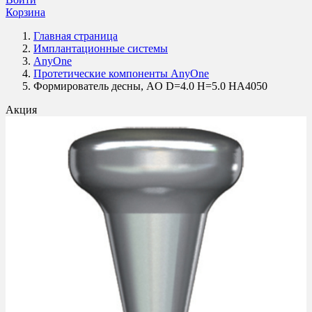
Корзина
Главная страница
Имплантационные системы
AnyOne
Протетические компоненты AnyOne
Формирователь десны, AO D=4.0 H=5.0 HA4050
Акция