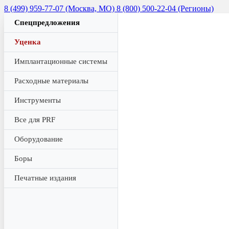
8 (499) 959-77-07 (Москва, МО)
8 (800) 500-22-04 (Регионы)
Спецпредложения
Уценка
Имплантационные системы
Расходные материалы
Инструменты
Все для PRF
Оборудование
Боры
Печатные издания