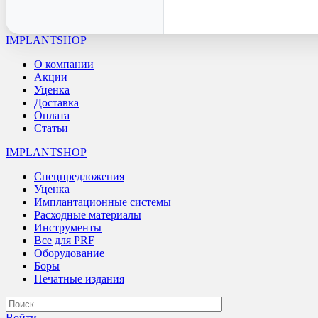
IMPLANTSHOP
О компании
Акции
Уценка
Доставка
Оплата
Статьи
IMPLANTSHOP
Спецпредложения
Уценка
Имплантационные системы
Расходные материалы
Инструменты
Все для PRF
Оборудование
Боры
Печатные издания
Войти