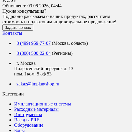
97.35 ₽
Обновлено:
09.08.2026, 04:44
Нужна консультация?
Подробно расскажем о наших продуктах, рассчитаем
стоимость и подготовим индивидуальное предложение!
Задать вопрос
Контакты
8 (499) 959-77-07
(Москва, область)
8 (800) 500-22-04
(Регионы)
г. Москва
Подсосенский переулок д. 13
пом. I ком. 5 оф 53
zakaz@implantshop.ru
Категории
Имплантационные системы
Расходные материалы
Инструменты
Все для PRF
Оборудование
Боры