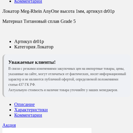
Комментарии
Локатор Meg-Rhein AnyOne высота 1мм, артикул dr01p
Материал Титановый сплав Grade 5
Артикул
dr01p
Категория
Локатор
Уважаемые клиенты!
В связи с резкими изменениями закупочных цен на импортные товары, цены,
указанные на сайте, могут отличаться от фактических, носят информационный
характер и не являются публичной офертой, определяемой положениями
статьи 437 ГК РФ.
Актуальную стоимость и наличие товара уточняйте у наших менеджеров.
Описание
Характеристики
Комментарии
Акция