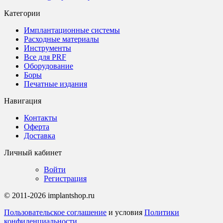
Категории
Имплантационные системы
Расходные материалы
Инструменты
Все для PRF
Оборудование
Боры
Печатные издания
Навигация
Контакты
Оферта
Доставка
Личный кабинет
Войти
Регистрация
© 2011-2026 implantshop.ru
Пользовательское соглашение
и условия
Политики
конфиденциальности