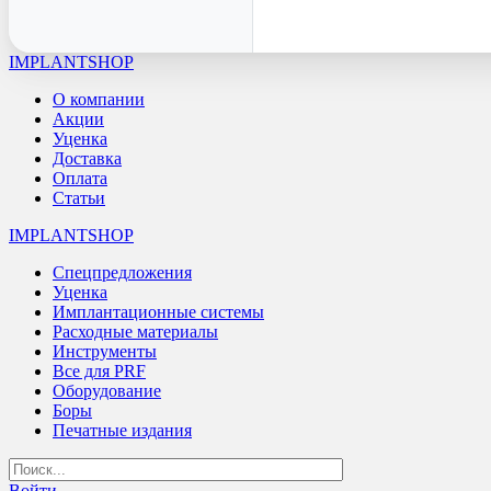
IMPLANTSHOP
О компании
Акции
Уценка
Доставка
Оплата
Статьи
IMPLANTSHOP
Спецпредложения
Уценка
Имплантационные системы
Расходные материалы
Инструменты
Все для PRF
Оборудование
Боры
Печатные издания
Войти