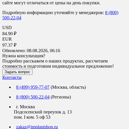
сайте могут отличаться от цены на день покупки.
Подробную информацию уточняйте у менеджеров:
8 (800)
500-22-04
USD
84.90 ₽
EUR
97.37 ₽
Обновлено:
08.08.2026, 06:16
Нужна консультация?
Подробно расскажем о наших продуктах, рассчитаем
стоимость и подготовим индивидуальное предложение!
Задать вопрос
Контакты
8 (499) 959-77-07
(Москва, область)
8 (800) 500-22-04
(Регионы)
г. Москва
Подсосенский переулок д. 13
пом. I ком. 5 оф 53
zakaz@implantshop.ru