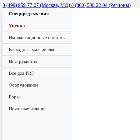
8 (499) 959-77-07 (Москва, МО)
8 (800) 500-22-04 (Регионы)
Спецпредложения
Уценка
Имплантационные системы
Расходные материалы
Инструменты
Все для PRF
Оборудование
Боры
Печатные издания