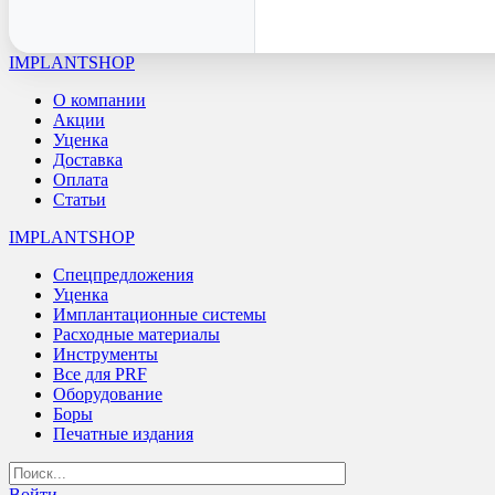
IMPLANTSHOP
О компании
Акции
Уценка
Доставка
Оплата
Статьи
IMPLANTSHOP
Спецпредложения
Уценка
Имплантационные системы
Расходные материалы
Инструменты
Все для PRF
Оборудование
Боры
Печатные издания
Войти