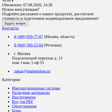
96.80 ₽
Обновлено:
07.08.2026, 14:28
Нужна консультация?
Подробно расскажем о наших продуктах, рассчитаем
стоимость и подготовим индивидуальное предложение!
Задать вопрос
Контакты
8 (499) 959-77-07
(Москва, область)
8 (800) 500-22-04
(Регионы)
г. Москва
Подсосенский переулок д. 13
пом. I ком. 5 оф 53
zakaz@implantshop.ru
Категории
Имплантационные системы
Расходные материалы
Инструменты
Все для PRF
Оборудование
Боры