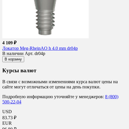
4 109 ₽
Локатор Meg-RheinAO h 4.0 mm dr04p
В наличии
Арт. dr04p
В корзину
Курсы валют
В связи с возможными изменениями курса валют цены на
сайте могут отличаться от цены на день покупки.
Подробную информацию уточняйте у менеджеров:
8 (800)
500-22-04
USD
83.73 ₽
EUR