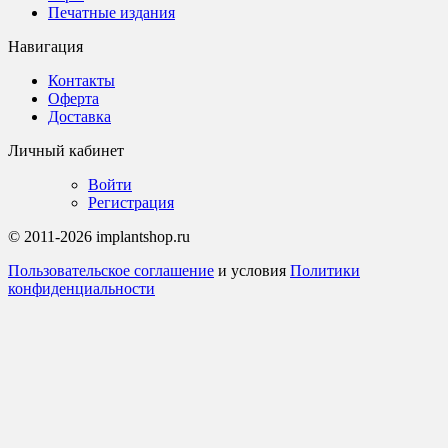
Печатные издания
Навигация
Контакты
Оферта
Доставка
Личный кабинет
Войти
Регистрация
© 2011-2026 implantshop.ru
Пользовательское соглашение
и условия
Политики
конфиденциальности