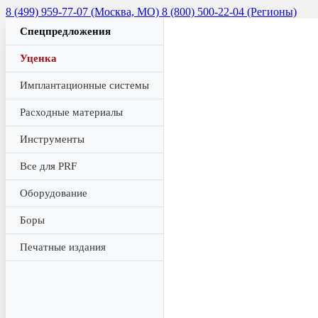
8 (499) 959-77-07 (Москва, МО)
8 (800) 500-22-04 (Регионы)
Спецпредложения
Уценка
Имплантационные системы
Расходные материалы
Инструменты
Все для PRF
Оборудование
Боры
Печатные издания