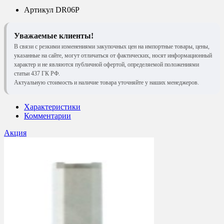
Артикул
DR06P
Уважаемые клиенты!
В связи с резкими изменениями закупочных цен на импортные товары, цены,
указанные на сайте, могут отличаться от фактических, носят информационный
характер и не являются публичной офертой, определяемой положениями
статьи 437 ГК РФ.
Актуальную стоимость и наличие товара уточняйте у наших менеджеров.
Характеристики
Комментарии
Акция