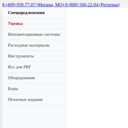
8 (499) 959-77-07 (Москва, МО)
8 (800) 500-22-04 (Регионы)
Спецпредложения
Уценка
Имплантационные системы
Расходные материалы
Инструменты
Все для PRF
Оборудование
Боры
Печатные издания