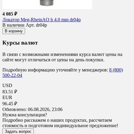
4 085 ₽
Локатор Meg-RheinAO h 4.0 mm dr04p
В наличии
Арт. dr04p
В корзину
Курсы валют
В связи с возможными изменениями курса валют цены на
сайте могут отличаться от цены на день покупки.
Подробную информацию уточняйте у менеджеров:
8 (800)
500-22-04
USD
83.51 ₽
EUR
96.45 ₽
Обновлено:
06.08.2026, 23:06
Нужна консультация?
Подробно расскажем о наших продуктах, рассчитаем
стоимость и подготовим индивидуальное предложение!
Задать вопрос