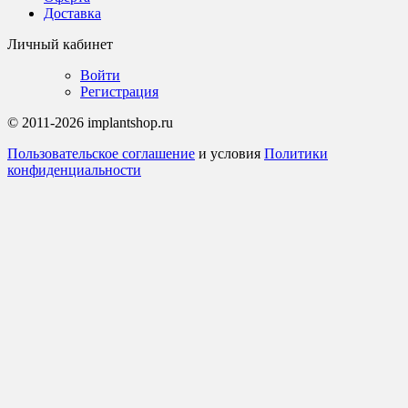
Доставка
Личный кабинет
Войти
Регистрация
© 2011-2026 implantshop.ru
Пользовательское соглашение
и условия
Политики
конфиденциальности