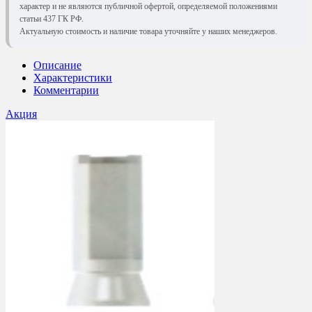
характер и не являются публичной офертой, определяемой положениями
статьи 437 ГК РФ.
Актуальную стоимость и наличие товара уточняйте у наших менеджеров.
Описание
Характеристики
Комментарии
Акция