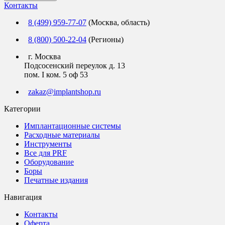
Контакты
8 (499) 959-77-07
(Москва, область)
8 (800) 500-22-04
(Регионы)
г. Москва
Подсосенский переулок д. 13
пом. I ком. 5 оф 53
zakaz@implantshop.ru
Категории
Имплантационные системы
Расходные материалы
Инструменты
Все для PRF
Оборудование
Боры
Печатные издания
Навигация
Контакты
Оферта