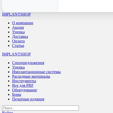
IMPLANTSHOP
О компании
Акции
Уценка
Доставка
Оплата
Статьи
IMPLANTSHOP
Спецпредложения
Уценка
Имплантационные системы
Расходные материалы
Инструменты
Все для PRF
Оборудование
Боры
Печатные издания
Войти