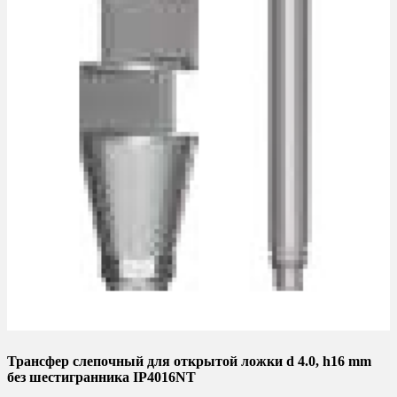
Трансфер слепочный для открытой ложки d 4.0, h16 mm
без шестигранника IP4016NT