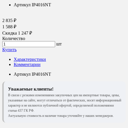
Артикул
IP4016NT
2 835 ₽
1 588 ₽
Скидка 1 247 ₽
Количество
шт
Купить
Характеристики
Комментарии
Артикул
IP4016NT
Уважаемые клиенты!
В связи с резкими изменениями закупочных цен на импортные товары, цены,
указанные на сайте, могут отличаться от фактических, носят информационный
характер и не являются публичной офертой, определяемой положениями
статьи 437 ГК РФ.
Актуальную стоимость и наличие товара уточняйте у наших менеджеров.