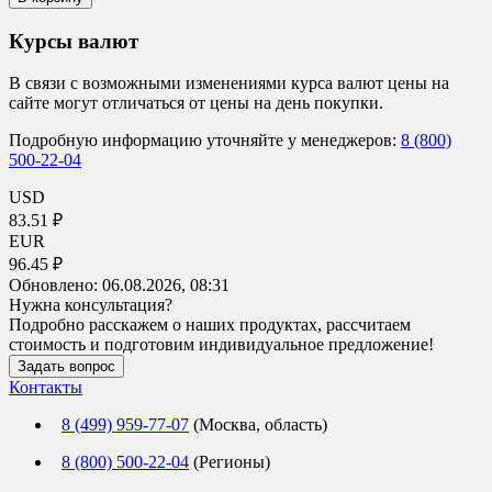
Курсы валют
В связи с возможными изменениями курса валют цены на
сайте могут отличаться от цены на день покупки.
Подробную информацию уточняйте у менеджеров:
8 (800)
500-22-04
USD
83.51 ₽
EUR
96.45 ₽
Обновлено:
06.08.2026, 08:31
Нужна консультация?
Подробно расскажем о наших продуктах, рассчитаем
стоимость и подготовим индивидуальное предложение!
Задать вопрос
Контакты
8 (499) 959-77-07
(Москва, область)
8 (800) 500-22-04
(Регионы)