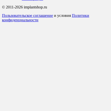
© 2011-2026 implantshop.ru
Пользовательское соглашение
и условия
Политики
конфиденциальности