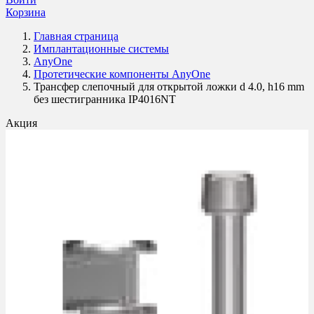
Корзина
Главная страница
Имплантационные системы
AnyOne
Протетические компоненты AnyOne
Трансфер слепочный для открытой ложки d 4.0, h16 mm
без шестигранника IP4016NT
Акция