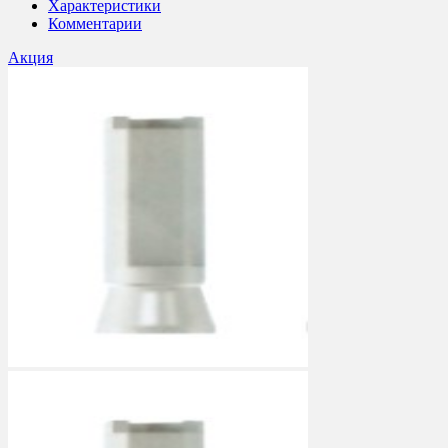
Характеристики
Комментарии
Акция