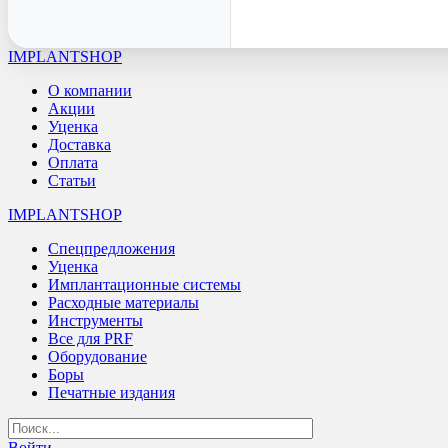
IMPLANTSHOP
О компании
Акции
Уценка
Доставка
Оплата
Статьи
IMPLANTSHOP
Спецпредложения
Уценка
Имплантационные системы
Расходные материалы
Инструменты
Все для PRF
Оборудование
Боры
Печатные издания
Войти