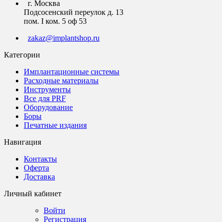
г. Москва
Подсосенский переулок д. 13
пом. I ком. 5 оф 53
zakaz@implantshop.ru
Категории
Имплантационные системы
Расходные материалы
Инструменты
Все для PRF
Оборудование
Боры
Печатные издания
Навигация
Контакты
Оферта
Доставка
Личный кабинет
Войти
Регистрация