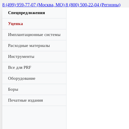
8 (499) 959-77-07 (Москва, МО)
8 (800) 500-22-04 (Регионы)
Спецпредложения
Уценка
Имплантационные системы
Расходные материалы
Инструменты
Все для PRF
Оборудование
Боры
Печатные издания