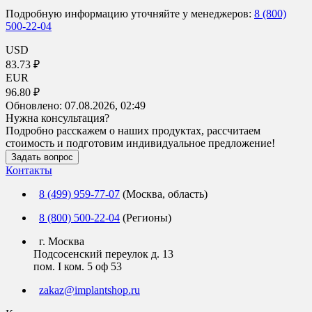
Подробную информацию уточняйте у менеджеров:
8 (800)
500-22-04
USD
83.73 ₽
EUR
96.80 ₽
Обновлено:
07.08.2026, 02:49
Нужна консультация?
Подробно расскажем о наших продуктах, рассчитаем
стоимость и подготовим индивидуальное предложение!
Задать вопрос
Контакты
8 (499) 959-77-07
(Москва, область)
8 (800) 500-22-04
(Регионы)
г. Москва
Подсосенский переулок д. 13
пом. I ком. 5 оф 53
zakaz@implantshop.ru