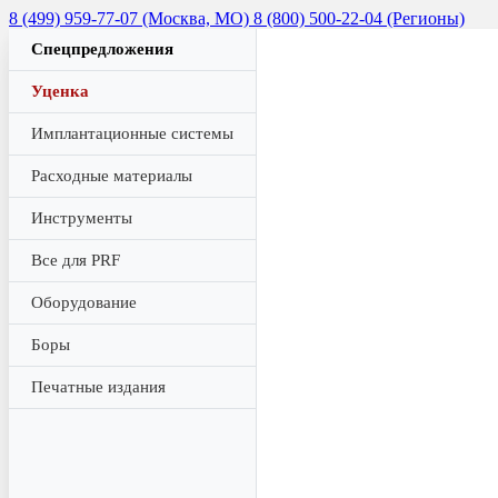
8 (499) 959-77-07 (Москва, МО)
8 (800) 500-22-04 (Регионы)
Спецпредложения
Уценка
Имплантационные системы
Расходные материалы
Инструменты
Все для PRF
Оборудование
Боры
Печатные издания