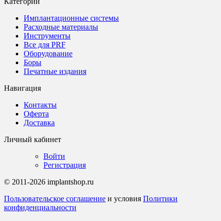
Категории
Имплантационные системы
Расходные материалы
Инструменты
Все для PRF
Оборудование
Боры
Печатные издания
Навигация
Контакты
Оферта
Доставка
Личный кабинет
Войти
Регистрация
© 2011-2026 implantshop.ru
Пользовательское соглашение
и условия
Политики
конфиденциальности