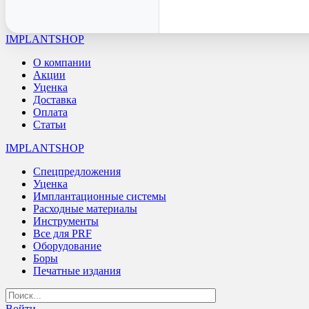
IMPLANTSHOP
О компании
Акции
Уценка
Доставка
Оплата
Статьи
IMPLANTSHOP
Спецпредложения
Уценка
Имплантационные системы
Расходные материалы
Инструменты
Все для PRF
Оборудование
Боры
Печатные издания
Войти