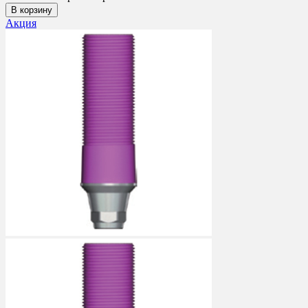
В корзину
Акция