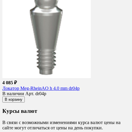
4 085 ₽
Локатор Meg-RheinAO h 4.0 mm dr04p
В наличии
Арт. dr04p
В корзину
Курсы валют
В связи с возможными изменениями курса валют цены на
сайте могут отличаться от цены на день покупки.