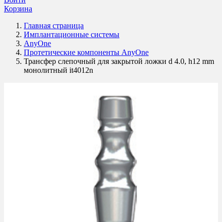
Корзина
Главная страница
Имплантационные системы
AnyOne
Протетические компоненты AnyOne
Трансфер слепочный для закрытой ложки d 4.0, h12 mm
монолитный it4012n