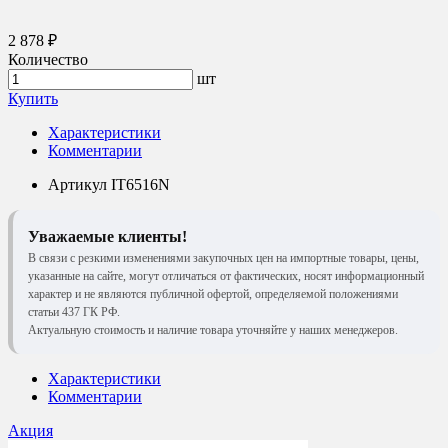
2 878 ₽
Количество
шт
Купить
Характеристики
Комментарии
Артикул
IT6516N
Уважаемые клиенты!
В связи с резкими изменениями закупочных цен на импортные товары, цены,
указанные на сайте, могут отличаться от фактических, носят информационный
характер и не являются публичной офертой, определяемой положениями
статьи 437 ГК РФ.
Актуальную стоимость и наличие товара уточняйте у наших менеджеров.
Характеристики
Комментарии
Акция