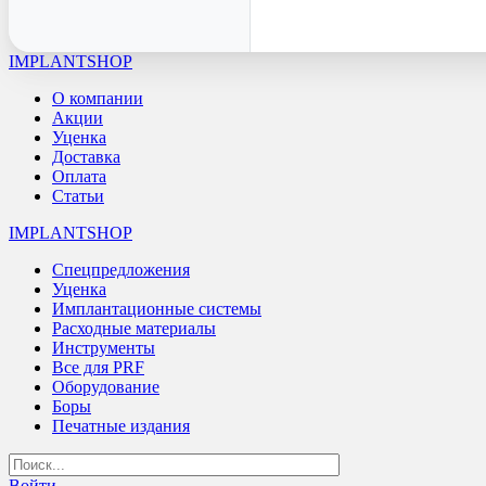
IMPLANTSHOP
О компании
Акции
Уценка
Доставка
Оплата
Статьи
IMPLANTSHOP
Спецпредложения
Уценка
Имплантационные системы
Расходные материалы
Инструменты
Все для PRF
Оборудование
Боры
Печатные издания
Войти