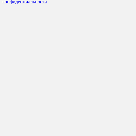
конфиденциальности