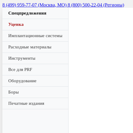
8 (499) 959-77-07 (Москва, МО)
8 (800) 500-22-04 (Регионы)
Спецпредложения
Уценка
Имплантационные системы
Расходные материалы
Инструменты
Все для PRF
Оборудование
Боры
Печатные издания