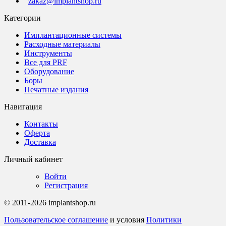
zakaz@implantshop.ru
Категории
Имплантационные системы
Расходные материалы
Инструменты
Все для PRF
Оборудование
Боры
Печатные издания
Навигация
Контакты
Оферта
Доставка
Личный кабинет
Войти
Регистрация
© 2011-2026 implantshop.ru
Пользовательское соглашение
и условия
Политики