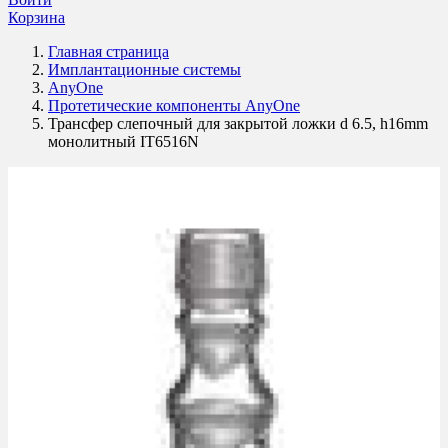
Корзина
Главная страница
Имплантационные системы
AnyOne
Протетические компоненты AnyOne
Трансфер слепочный для закрытой ложки d 6.5, h16mm
монолитный IT6516N