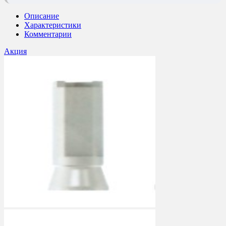
Описание
Характеристики
Комментарии
Акция