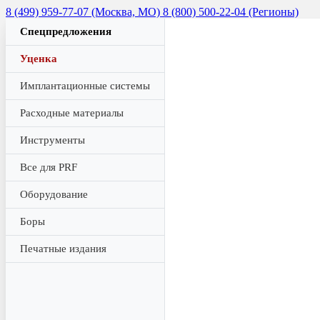
8 (499) 959-77-07 (Москва, МО)
8 (800) 500-22-04 (Регионы)
Спецпредложения
Уценка
Имплантационные системы
Расходные материалы
Инструменты
Все для PRF
Оборудование
Боры
Печатные издания