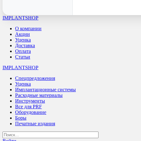
IMPLANTSHOP
О компании
Акции
Уценка
Доставка
Оплата
Статьи
IMPLANTSHOP
Спецпредложения
Уценка
Имплантационные системы
Расходные материалы
Инструменты
Все для PRF
Оборудование
Боры
Печатные издания
Войти