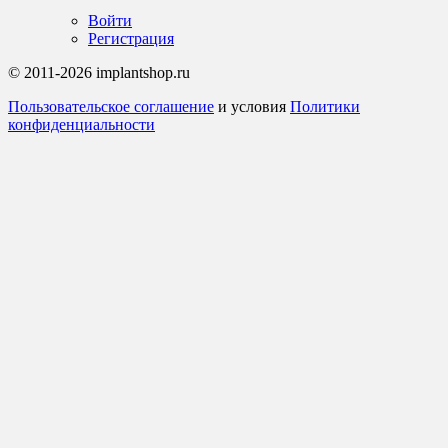
Войти
Регистрация
© 2011-2026 implantshop.ru
Пользовательское соглашение
и условия
Политики
конфиденциальности