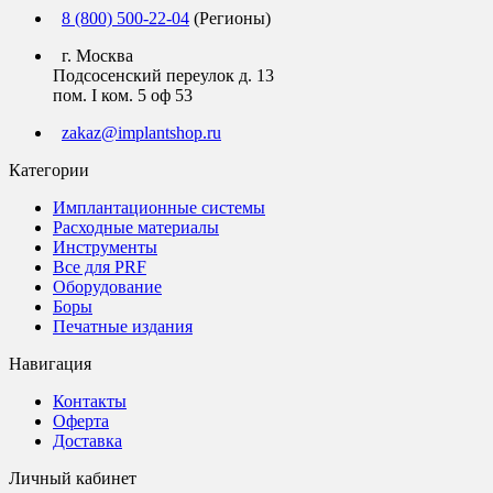
8 (800) 500-22-04
(Регионы)
г. Москва
Подсосенский переулок д. 13
пом. I ком. 5 оф 53
zakaz@implantshop.ru
Категории
Имплантационные системы
Расходные материалы
Инструменты
Все для PRF
Оборудование
Боры
Печатные издания
Навигация
Контакты
Оферта
Доставка
Личный кабинет