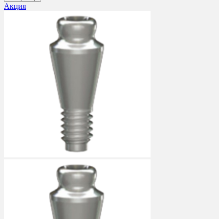
Акция