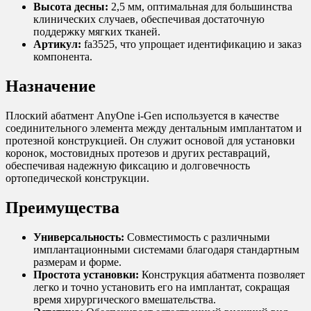
Высота десны:
2,5 мм, оптимальная для большинства
клинических случаев, обеспечивая достаточную
поддержку мягких тканей.
Артикул:
fa3525, что упрощает идентификацию и заказ
компонента.
Назначение
Плоский абатмент AnyOne i-Gen используется в качестве
соединительного элемента между дентальным имплантатом и
протезной конструкцией. Он служит основой для установки
коронок, мостовидных протезов и других реставраций,
обеспечивая надежную фиксацию и долговечность
ортопедической конструкции.
Преимущества
Универсальность:
Совместимость с различными
имплантационными системами благодаря стандартным
размерам и форме.
Простота установки:
Конструкция абатмента позволяет
легко и точно установить его на имплантат, сокращая
время хирургического вмешательства.