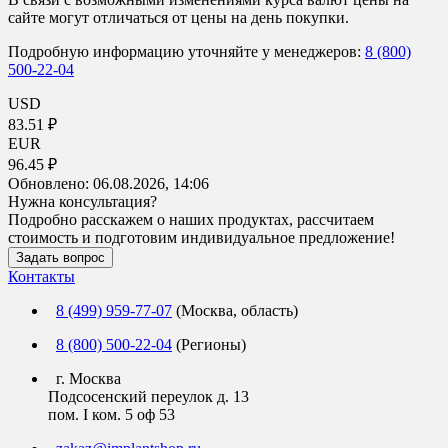
сайте могут отличаться от цены на день покупки.
Подробную информацию уточняйте у менеджеров:
8 (800)
500-22-04
USD
83.51 ₽
EUR
96.45 ₽
Обновлено:
06.08.2026, 14:06
Нужна консультация?
Подробно расскажем о наших продуктах, рассчитаем
стоимость и подготовим индивидуальное предложение!
Задать вопрос
Контакты
8 (499) 959-77-07
(Москва, область)
8 (800) 500-22-04
(Регионы)
г. Москва
Подсосенский переулок д. 13
пом. I ком. 5 оф 53