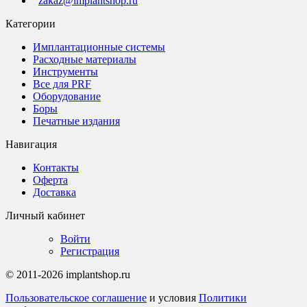
zakaz@implantshop.ru
Категории
Имплантационные системы
Расходные материалы
Инструменты
Все для PRF
Оборудование
Боры
Печатные издания
Навигация
Контакты
Оферта
Доставка
Личный кабинет
Войти
Регистрация
© 2011-2026 implantshop.ru
Пользовательское соглашение
и условия
Политики