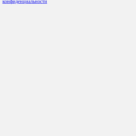
конфиденциальности