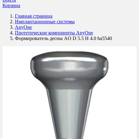
Корзина
Главная страница
Имплантационные системы
AnyOne
Протетические компоненты AnyOne
Формирователь десны AO D 5.5 H 4.0 ha5540