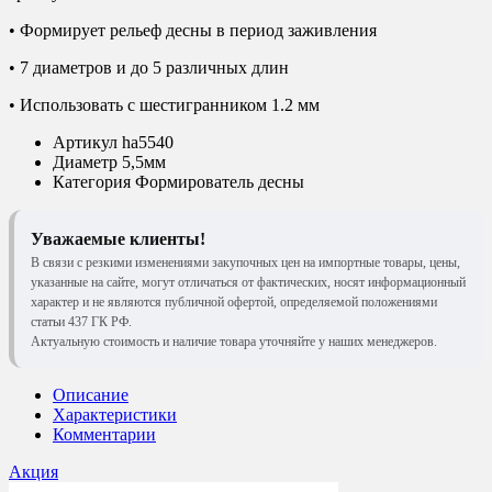
• Формирует рельеф десны в период заживления
• 7 диаметров и до 5 различных длин
• Использовать с шестигранником 1.2 мм
Артикул
ha5540
Диаметр
5,5мм
Категория
Формирователь десны
Уважаемые клиенты!
В связи с резкими изменениями закупочных цен на импортные товары, цены,
указанные на сайте, могут отличаться от фактических, носят информационный
характер и не являются публичной офертой, определяемой положениями
статьи 437 ГК РФ.
Актуальную стоимость и наличие товара уточняйте у наших менеджеров.
Описание
Характеристики
Комментарии
Акция