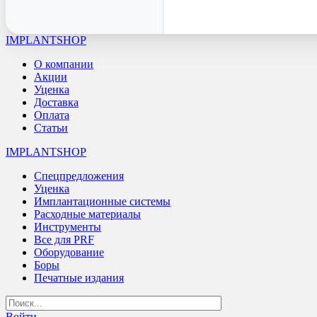
IMPLANTSHOP
О компании
Акции
Уценка
Доставка
Оплата
Статьи
IMPLANTSHOP
Спецпредложения
Уценка
Имплантационные системы
Расходные материалы
Инструменты
Все для PRF
Оборудование
Боры
Печатные издания
Войти