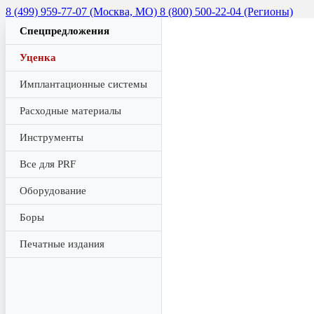
8 (499) 959-77-07 (Москва, МО)
8 (800) 500-22-04 (Регионы)
Спецпредложения
Уценка
Имплантационные системы
Расходные материалы
Инструменты
Все для PRF
Оборудование
Боры
Печатные издания