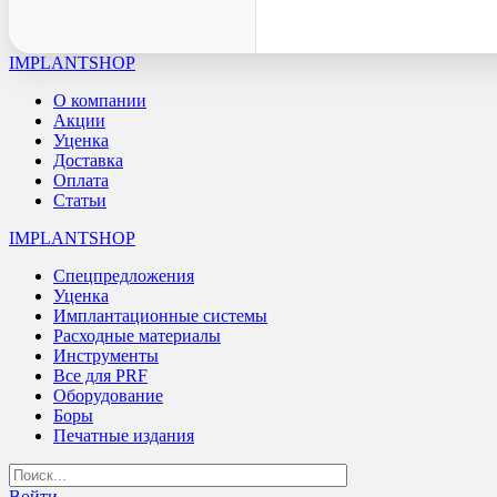
IMPLANTSHOP
О компании
Акции
Уценка
Доставка
Оплата
Статьи
IMPLANTSHOP
Спецпредложения
Уценка
Имплантационные системы
Расходные материалы
Инструменты
Все для PRF
Оборудование
Боры
Печатные издания
Войти