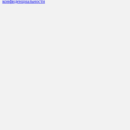
конфиденциальности