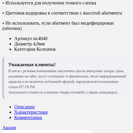
• Используется для получения точного слепка
• Цветовая кодировка в соответствии с высотой абатмента
• Не использовать, если абатмент был модифицирован
(обточен)
Артикул
sic4040
Диаметр
4,0мм
Категория
Колпачок
Уважаемые клиенты!
В связи с резкими изменениями закупочных цен на импортные товары, цены,
указанные на сайте, могут отличаться от фактических, носят информационный
характер и не являются публичной офертой, определяемой положениями
статьи 437 ГК РФ.
Актуальную стоимость и наличие товара уточняйте у наших менеджеров.
Описание
Характеристики
Комментарии
Акция