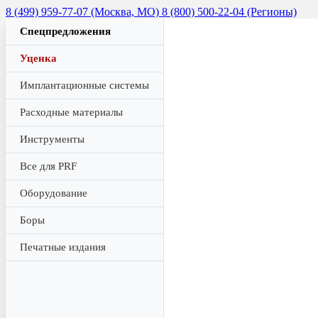
8 (499) 959-77-07 (Москва, МО)
8 (800) 500-22-04 (Регионы)
Спецпредложения
Уценка
Имплантационные системы
Расходные материалы
Инструменты
Все для PRF
Оборудование
Боры
Печатные издания