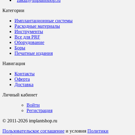
zakaz@implantshop.ru
Категории
Имплантационные системы
Расходные материалы
Инструменты
Все для PRF
Оборудование
Боры
Печатные издания
Навигация
Контакты
Оферта
Доставка
Личный кабинет
Войти
Регистрация
© 2011-2026 implantshop.ru
Пользовательское соглашение
и условия
Политики