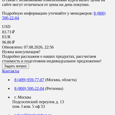
сайте могут отличаться от цены на день покупки.
Подробную информацию уточняйте у менеджеров:
8 (800)
500-22-04
USD
83.73 ₽
EUR
96.80 ₽
Обновлено:
07.08.2026, 22:56
Нужна консультация?
Подробно расскажем о наших продуктах, рассчитаем
стоимость и подготовим индивидуальное предложение!
Задать вопрос
Контакты
8 (499) 959-77-07
(Москва, область)
8 (800) 500-22-04
(Регионы)
г. Москва
Подсосенский переулок д. 13
пом. I ком. 5 оф 53