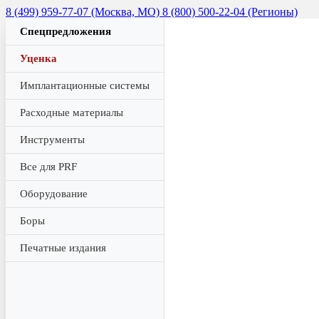
8 (499) 959-77-07 (Москва, МО)
8 (800) 500-22-04 (Регионы)
Спецпредложения
Уценка
Имплантационные системы
Расходные материалы
Инструменты
Все для PRF
Оборудование
Боры
Печатные издания