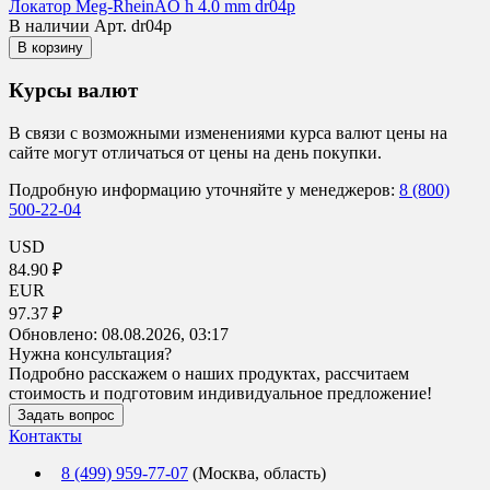
Локатор Meg-RheinAO h 4.0 mm dr04p
В наличии
Арт. dr04p
В корзину
Курсы валют
В связи с возможными изменениями курса валют цены на
сайте могут отличаться от цены на день покупки.
Подробную информацию уточняйте у менеджеров:
8 (800)
500-22-04
USD
84.90 ₽
EUR
97.37 ₽
Обновлено:
08.08.2026, 03:17
Нужна консультация?
Подробно расскажем о наших продуктах, рассчитаем
стоимость и подготовим индивидуальное предложение!
Задать вопрос
Контакты
8 (499) 959-77-07
(Москва, область)