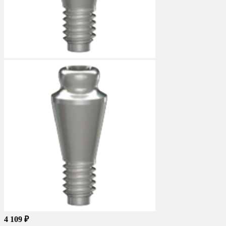
4 109 ₽