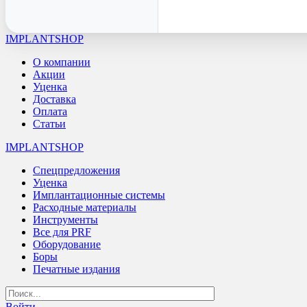
IMPLANTSHOP
О компании
Акции
Уценка
Доставка
Оплата
Статьи
IMPLANTSHOP
Спецпредложения
Уценка
Имплантационные системы
Расходные материалы
Инструменты
Все для PRF
Оборудование
Боры
Печатные издания
Войти