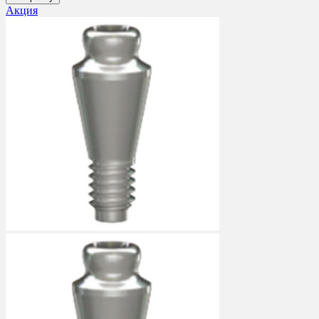
Акция