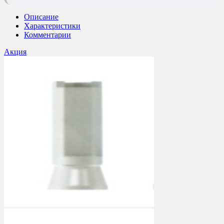
Описание
Характеристики
Комментарии
Акция