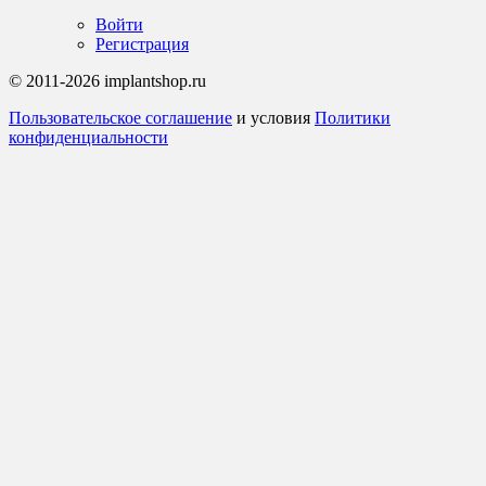
Войти
Регистрация
© 2011-2026 implantshop.ru
Пользовательское соглашение
и условия
Политики
конфиденциальности