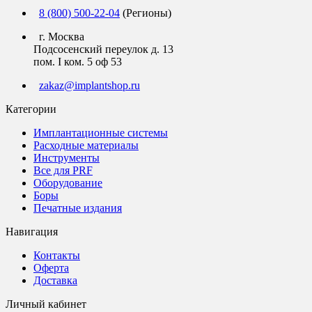
8 (800) 500-22-04
(Регионы)
г. Москва
Подсосенский переулок д. 13
пом. I ком. 5 оф 53
zakaz@implantshop.ru
Категории
Имплантационные системы
Расходные материалы
Инструменты
Все для PRF
Оборудование
Боры
Печатные издания
Навигация
Контакты
Оферта
Доставка
Личный кабинет