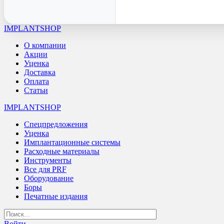
IMPLANTSHOP
О компании
Акции
Уценка
Доставка
Оплата
Статьи
IMPLANTSHOP
Спецпредложения
Уценка
Имплантационные системы
Расходные материалы
Инструменты
Все для PRF
Оборудование
Боры
Печатные издания
Войти