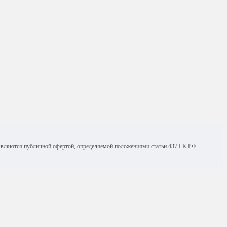
е являются публичной офертой, определяемой положениями статьи 437 ГК РФ.