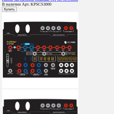
В наличии
Арт. KPSCS3000
Купить