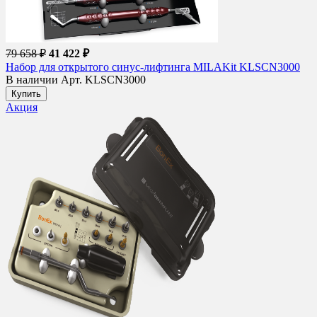
79 658 ₽
41 422 ₽
Набор для открытого синус-лифтинга MILAKit KLSCN3000
В наличии
Арт. KLSCN3000
Купить
Акция