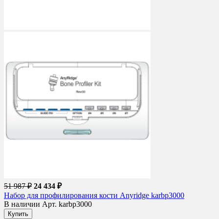
51 987 ₽
24 434 ₽
Набор для профилирования кости Anyridge karbp3000
В наличии
Арт. karbp3000
Купить