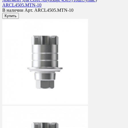
ARCL4505.MTN-10
В наличии
Арт. ARCL4505.MTN-10
Купить