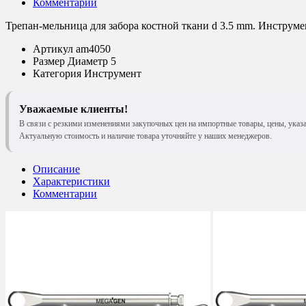
Комментарии
Трепан-мельница для забора костной ткани d 3.5 mm. Инструм
Артикул
am4050
Размер
Диаметр 5
Категория
Инструмент
Уважаемые клиенты!
В связи с резкими изменениями закупочных цен на импортные товары, цены, указ
Актуальную стоимость и наличие товара уточняйте у наших менеджеров.
Описание
Характеристики
Комментарии