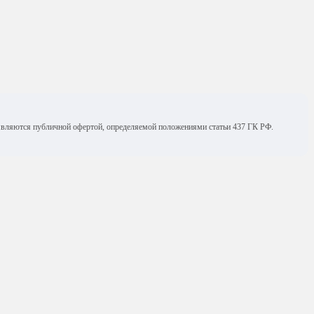
е являются публичной офертой, определяемой положениями статьи 437 ГК РФ.