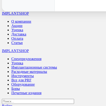
IMPLANTSHOP
О компании
Акции
Уценка
Доставка
Оплата
Статьи
IMPLANTSHOP
Спецпредложения
Уценка
Имплантационные системы
Расходные материалы
Инструменты
Все для PRF
Оборудование
Боры
Печатные издания
Войти