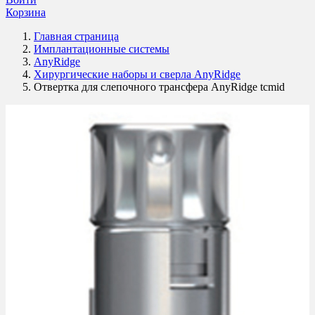
Корзина
Главная страница
Имплантационные системы
AnyRidge
Хирургические наборы и сверла AnyRidge
Отвертка для слепочного трансфера AnyRidge tcmid