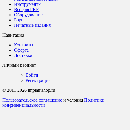
Инструменты
Все для PRF
Оборудование
Боры
Печатные издания
Навигация
Контакты
Оферта
Доставка
Личный кабинет
Войти
Регистрация
© 2011-2026 implantshop.ru
Пользовательское соглашение
и условия
Политики
конфиденциальности