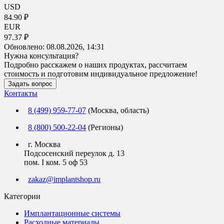
USD
84.90 ₽
EUR
97.37 ₽
Обновлено:
08.08.2026, 14:31
Нужна консультация?
Подробно расскажем о наших продуктах, рассчитаем
стоимость и подготовим индивидуальное предложение!
Задать вопрос
Контакты
8 (499) 959-77-07
(Москва, область)
8 (800) 500-22-04
(Регионы)
г. Москва
Подсосенский переулок д. 13
пом. I ком. 5 оф 53
zakaz@implantshop.ru
Категории
Имплантационные системы
Расходные материалы