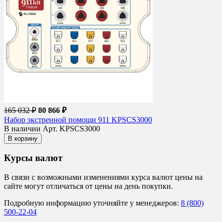
165 032 ₽
80 866 ₽
Набор экстренной помощи 911 KPSCS3000
В наличии
Арт. KPSCS3000
В корзину
Курсы валют
В связи с возможными изменениями курса валют цены на
сайте могут отличаться от цены на день покупки.
Подробную информацию уточняйте у менеджеров:
8 (800)
500-22-04