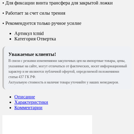
• Для фиксации винта трансфера для закрытой ложки
• Работает за счет силы трения
• Рекомендуется только ручное усилие
Артикул
tcmid
Категория
Отвертка
Уважаемые клиенты!
В связи с резкими изменениями закупочных цен на импортные товары, цены,
указанные на сайте, могут отличаться от фактических, носят информационный
характер и не являются публичной офертой, определяемой положениями
статьи 437 ГК РФ.
Актуальную стоимость и наличие товара уточняйте у наших менеджеров.
Описание
Характеристики
Комментарии