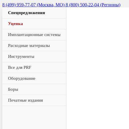
8 (499) 959-77-07 (Москва, МО)
8 (800) 500-22-04 (Регионы)
Спецпредложения
Уценка
Имплантационные системы
Расходные материалы
Инструменты
Все для PRF
Оборудование
Боры
Печатные издания