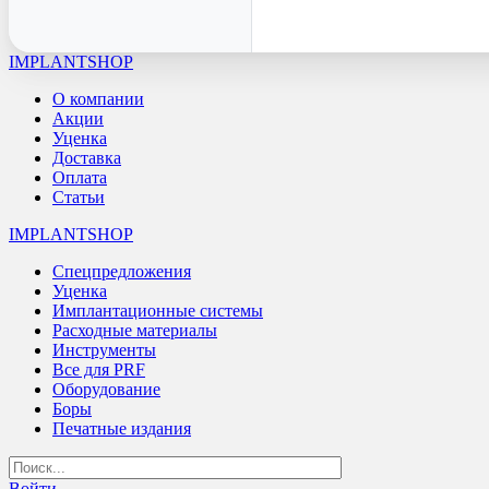
IMPLANTSHOP
О компании
Акции
Уценка
Доставка
Оплата
Статьи
IMPLANTSHOP
Спецпредложения
Уценка
Имплантационные системы
Расходные материалы
Инструменты
Все для PRF
Оборудование
Боры
Печатные издания
Войти