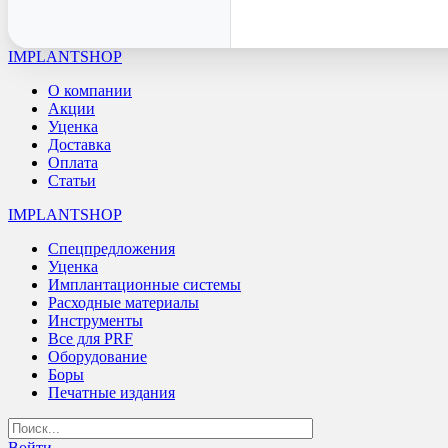
IMPLANTSHOP
О компании
Акции
Уценка
Доставка
Оплата
Статьи
IMPLANTSHOP
Спецпредложения
Уценка
Имплантационные системы
Расходные материалы
Инструменты
Все для PRF
Оборудование
Боры
Печатные издания
Войти