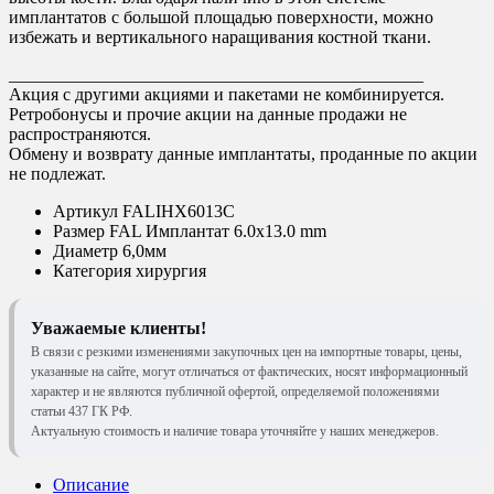
имплантатов с большой площадью поверхности, можно
избежать и вертикального наращивания костной ткани.
_______________________________________________
Акция с другими акциями и пакетами не комбинируется.
Ретробонусы и прочие акции на данные продажи не
распространяются.
Обмену и возврату данные имплантаты, проданные по акции
не подлежат.
Артикул
FALIHX6013C
Размер
FAL Имплантат 6.0x13.0 mm
Диаметр
6,0мм
Категория
хирургия
Уважаемые клиенты!
В связи с резкими изменениями закупочных цен на импортные товары, цены,
указанные на сайте, могут отличаться от фактических, носят информационный
характер и не являются публичной офертой, определяемой положениями
статьи 437 ГК РФ.
Актуальную стоимость и наличие товара уточняйте у наших менеджеров.
Описание