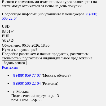
В связи с возможными изменениями курса валют цены на
сайте могут отличаться от цены на день покупки.
Подробную информацию уточняйте у менеджеров:
8 (800)
500-22-04
USD
83.51 ₽
EUR
96.45 ₽
Обновлено:
06.08.2026, 18:36
Нужна консультация?
Подробно расскажем о наших продуктах, рассчитаем
стоимость и подготовим индивидуальное предложение!
Задать вопрос
Контакты
8 (499) 959-77-07
(Москва, область)
8 (800) 500-22-04
(Регионы)
г. Москва
Подсосенский переулок д. 13
пом. I ком. 5 оф 53