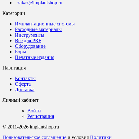
zakaz@implantshop.ru
Категории
Имплантационные системы
Расходные материалы
Инструменты
Все для PRF
Оборудование
Боры
Печатные издания
Навигация
Контакты
Оферта
Доставка
Личный кабинет
Войти
Регистрация
© 2011-2026 implantshop.ru
Пользовательское соглашение
и условия
Политики