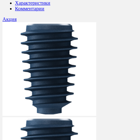
Характеристики
Комментарии
Акция