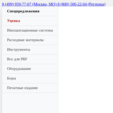
8 (499) 959-77-07 (Москва, МО)
8 (800) 500-22-04 (Регионы)
Спецпредложения
Уценка
Имплантационные системы
Расходные материалы
Инструменты
Все для PRF
Оборудование
Боры
Печатные издания