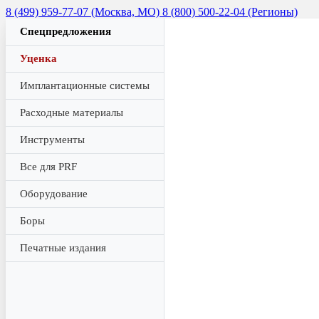
8 (499) 959-77-07 (Москва, МО)
8 (800) 500-22-04 (Регионы)
Спецпредложения
Уценка
Имплантационные системы
Расходные материалы
Инструменты
Все для PRF
Оборудование
Боры
Печатные издания