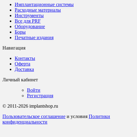
Имплантационные системы
Расходные материалы
Инструменты
Все для PRF
Оборудование
Боры
Печатные издания
Навигация
Контакты
Оферта
Доставка
Личный кабинет
Войти
Регистрация
© 2011-2026 implantshop.ru
Пользовательское соглашение
и условия
Политики
конфиденциальности