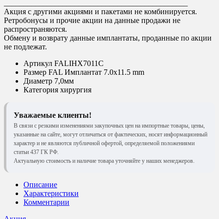
_______________________________________________
Акция с другими акциями и пакетами не комбинируется.
Ретробонусы и прочие акции на данные продажи не
распространяются.
Обмену и возврату данные имплантаты, проданные по акции
не подлежат.
Артикул
FALIHX7011C
Размер
FAL Имплантат 7.0x11.5 mm
Диаметр
7,0мм
Категория
хирургия
Уважаемые клиенты!
В связи с резкими изменениями закупочных цен на импортные товары, цены,
указанные на сайте, могут отличаться от фактических, носят информационный
характер и не являются публичной офертой, определяемой положениями
статьи 437 ГК РФ.
Актуальную стоимость и наличие товара уточняйте у наших менеджеров.
Описание
Характеристики
Комментарии
Акция