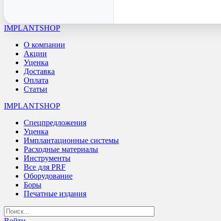
IMPLANTSHOP
О компании
Акции
Уценка
Доставка
Оплата
Статьи
IMPLANTSHOP
Спецпредложения
Уценка
Имплантационные системы
Расходные материалы
Инструменты
Все для PRF
Оборудование
Боры
Печатные издания
Войти