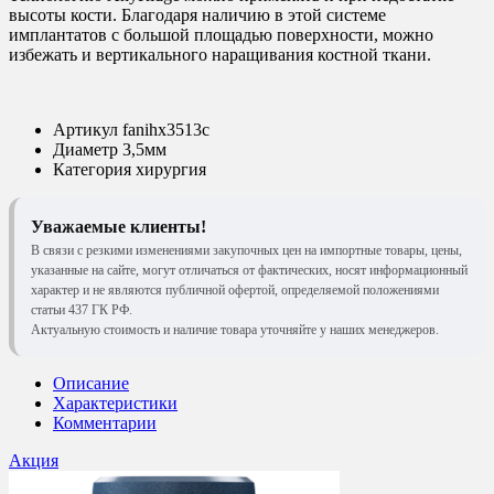
высоты кости. Благодаря наличию в этой системе
имплантатов с большой площадью поверхности, можно
избежать и вертикального наращивания костной ткани.
Артикул
fanihx3513c
Диаметр
3,5мм
Категория
хирургия
Уважаемые клиенты!
В связи с резкими изменениями закупочных цен на импортные товары, цены,
указанные на сайте, могут отличаться от фактических, носят информационный
характер и не являются публичной офертой, определяемой положениями
статьи 437 ГК РФ.
Актуальную стоимость и наличие товара уточняйте у наших менеджеров.
Описание
Характеристики
Комментарии
Акция