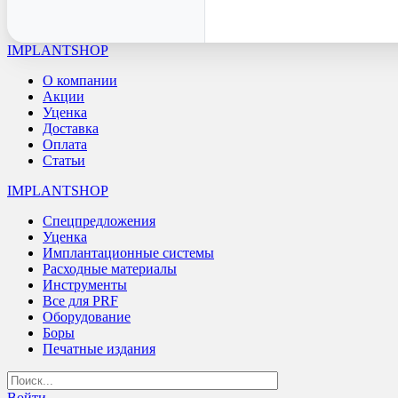
IMPLANTSHOP
О компании
Акции
Уценка
Доставка
Оплата
Статьи
IMPLANTSHOP
Спецпредложения
Уценка
Имплантационные системы
Расходные материалы
Инструменты
Все для PRF
Оборудование
Боры
Печатные издания
Войти