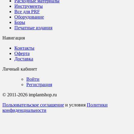
Расходные материалы
Инструменты
Все для PRF
Оборудование
Боры
Печатные издания
Навигация
Контакты
Оферта
Доставка
Личный кабинет
Войти
Регистрация
© 2011-2026 implantshop.ru
Пользовательское соглашение
и условия
Политики
конфиденциальности