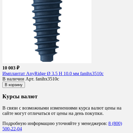
10 003 ₽
Имплантат AnyRidge Ø 3.5 H 10.0 мм fanihx3510c
В наличии
Арт. fanihx3510c
В корзину
Курсы валют
В связи с возможными изменениями курса валют цены на
сайте могут отличаться от цены на день покупки.
Подробную информацию уточняйте у менеджеров:
8 (800)
500-22-04