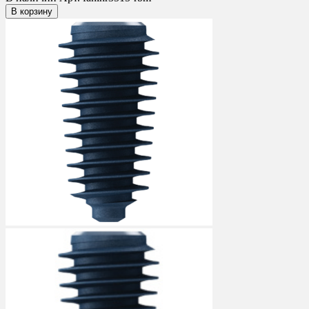
В корзину