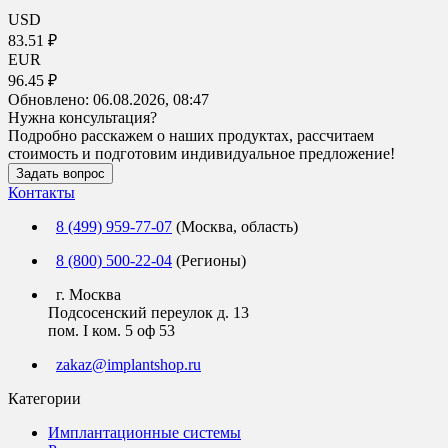
USD
83.51 ₽
EUR
96.45 ₽
Обновлено:
06.08.2026, 08:47
Нужна консультация?
Подробно расскажем о наших продуктах, рассчитаем
стоимость и подготовим индивидуальное предложение!
Задать вопрос
Контакты
8 (499) 959-77-07
(Москва, область)
8 (800) 500-22-04
(Регионы)
г. Москва
Подсосенский переулок д. 13
пом. I ком. 5 оф 53
zakaz@implantshop.ru
Категории
Имплантационные системы