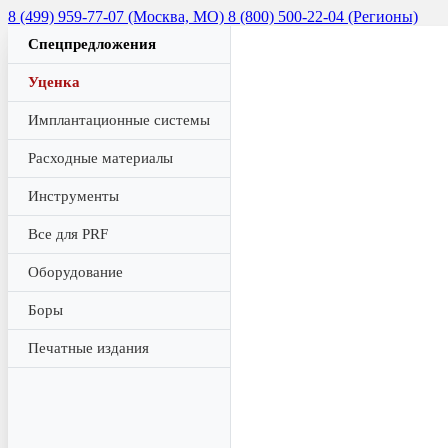
8 (499) 959-77-07 (Москва, МО)
8 (800) 500-22-04 (Регионы)
Спецпредложения
Уценка
Имплантационные системы
Расходные материалы
Инструменты
Все для PRF
Оборудование
Боры
Печатные издания