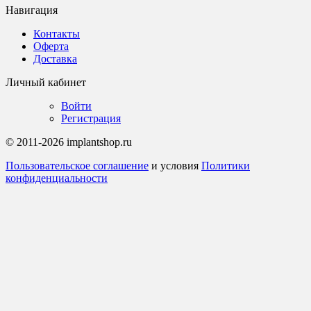
Навигация
Контакты
Оферта
Доставка
Личный кабинет
Войти
Регистрация
© 2011-2026 implantshop.ru
Пользовательское соглашение
и условия
Политики
конфиденциальности