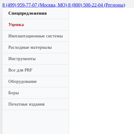
8 (499) 959-77-07 (Москва, МО)
8 (800) 500-22-04 (Регионы)
Спецпредложения
Уценка
Имплантационные системы
Расходные материалы
Инструменты
Все для PRF
Оборудование
Боры
Печатные издания