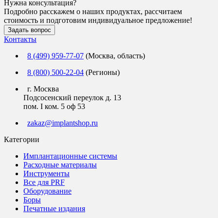
Нужна консультация?
Подробно расскажем о наших продуктах, рассчитаем
стоимость и подготовим индивидуальное предложение!
Задать вопрос
Контакты
8 (499) 959-77-07
(Москва, область)
8 (800) 500-22-04
(Регионы)
г. Москва
Подсосенский переулок д. 13
пом. I ком. 5 оф 53
zakaz@implantshop.ru
Категории
Имплантационные системы
Расходные материалы
Инструменты
Все для PRF
Оборудование
Боры
Печатные издания