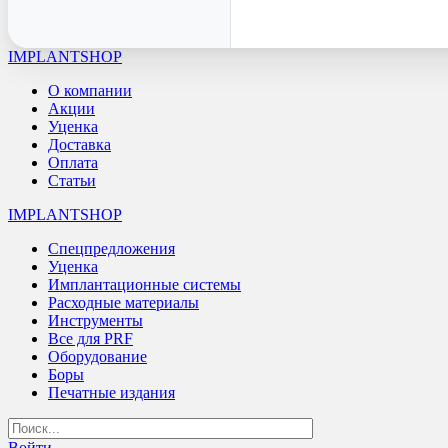
IMPLANTSHOP
О компании
Акции
Уценка
Доставка
Оплата
Статьи
IMPLANTSHOP
Спецпредложения
Уценка
Имплантационные системы
Расходные материалы
Инструменты
Все для PRF
Оборудование
Боры
Печатные издания
Войти