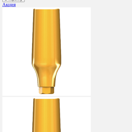
Акция