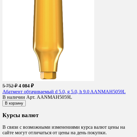
5 752 ₽
4 084 ₽
Абатмент обтачиваемый d 5.0, g 5.0, h 9.0 AANMAH5059L
В наличии
Арт. AANMAH5059L
В корзину
Курсы валют
В связи с возможными изменениями курса валют цены на
сайте могут отличаться от цены на день покупки.