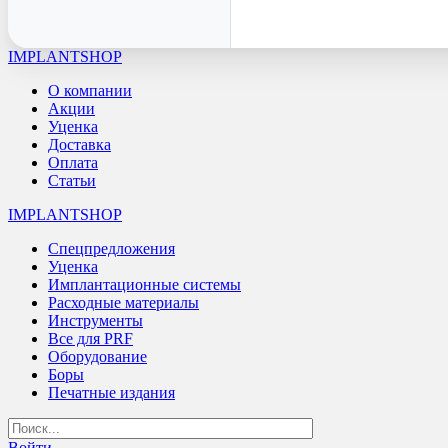
IMPLANTSHOP
О компании
Акции
Уценка
Доставка
Оплата
Статьи
IMPLANTSHOP
Спецпредложения
Уценка
Имплантационные системы
Расходные материалы
Инструменты
Все для PRF
Оборудование
Боры
Печатные издания
Войти