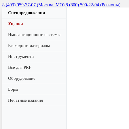
8 (499) 959-77-07 (Москва, МО)
8 (800) 500-22-04 (Регионы)
Спецпредложения
Уценка
Имплантационные системы
Расходные материалы
Инструменты
Все для PRF
Оборудование
Боры
Печатные издания