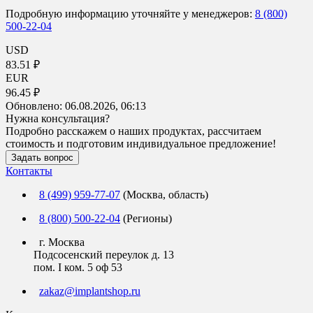
Подробную информацию уточняйте у менеджеров:
8 (800)
500-22-04
USD
83.51 ₽
EUR
96.45 ₽
Обновлено:
06.08.2026, 06:13
Нужна консультация?
Подробно расскажем о наших продуктах, рассчитаем
стоимость и подготовим индивидуальное предложение!
Задать вопрос
Контакты
8 (499) 959-77-07
(Москва, область)
8 (800) 500-22-04
(Регионы)
г. Москва
Подсосенский переулок д. 13
пом. I ком. 5 оф 53
zakaz@implantshop.ru