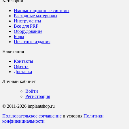
Категории
Имплантационные системы
Расходные материалы
Инструменты
Все для PRF
Оборудование
Боры
Печатные издания
Навигация
Контакты
Оферта
Доставка
Личный кабинет
Войти
Регистрация
© 2011-2026 implantshop.ru
Пользовательское соглашение
и условия
Политики
конфиденциальности