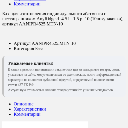
Комментарии
База для изготовления индивидуального абатмента с
шестигранником AnyRidge d=4.5 h=1.5 p=10 (10шт/упаковка),
артикул AANIPR4525.MTN-10
Артикул
AANIPR4525.MTN-10
Категория
База
Уважаемые клиенты!
В связи с резкими изменениями закупочных цен на импортные товары, цены,
указанные на сайте, могут отличаться от фактических, носят информационный
характер и не являются публичной офертой, определяемой положениями
статьи 437 ГК РФ.
Актуальную стоимость и наличие товара уточняйте у наших менеджеров.
Описание
Характеристики
Комментарии