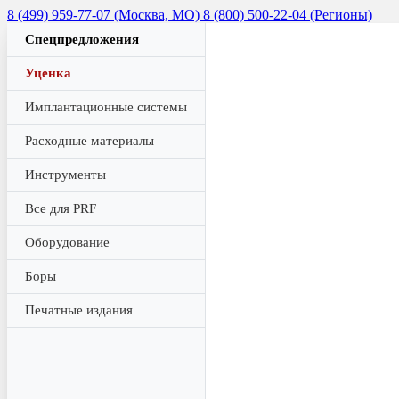
8 (499) 959-77-07 (Москва, МО)
8 (800) 500-22-04 (Регионы)
Спецпредложения
Уценка
Имплантационные системы
Расходные материалы
Инструменты
Все для PRF
Оборудование
Боры
Печатные издания