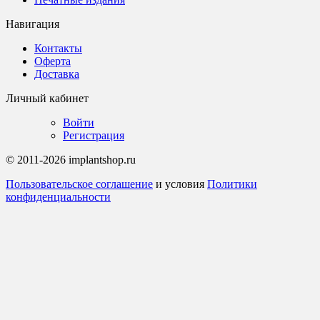
Навигация
Контакты
Оферта
Доставка
Личный кабинет
Войти
Регистрация
© 2011-2026 implantshop.ru
Пользовательское соглашение
и условия
Политики
конфиденциальности