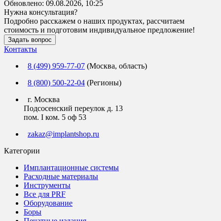
Обновлено:
09.08.2026, 10:25
Нужна консультация?
Подробно расскажем о наших продуктах, рассчитаем
стоимость и подготовим индивидуальное предложение!
Задать вопрос
Контакты
8 (499) 959-77-07
(Москва, область)
8 (800) 500-22-04
(Регионы)
г. Москва
Подсосенский переулок д. 13
пом. I ком. 5 оф 53
zakaz@implantshop.ru
Категории
Имплантационные системы
Расходные материалы
Инструменты
Все для PRF
Оборудование
Боры
Печатные издания