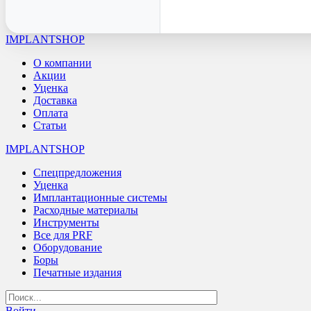
IMPLANTSHOP
О компании
Акции
Уценка
Доставка
Оплата
Статьи
IMPLANTSHOP
Спецпредложения
Уценка
Имплантационные системы
Расходные материалы
Инструменты
Все для PRF
Оборудование
Боры
Печатные издания
Войти