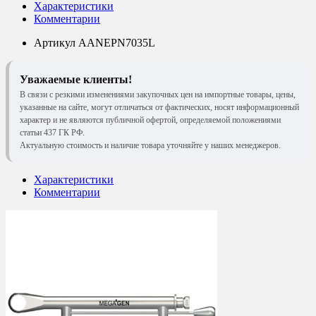
Характеристики
Комментарии
Артикул
AANEPN7035L
Уважаемые клиенты!
В связи с резкими изменениями закупочных цен на импортные товары, цены,
указанные на сайте, могут отличаться от фактических, носят информационный
характер и не являются публичной офертой, определяемой положениями
статьи 437 ГК РФ.
Актуальную стоимость и наличие товара уточняйте у наших менеджеров.
Характеристики
Комментарии