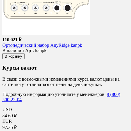
110 021 ₽
Ортопедический набор AnyRidge kanpk
В наличии
Арт. kanpk
В корзину
Курсы валют
В связи с возможными изменениями курса валют цены на
сайте могут отличаться от цены на день покупки.
Подробную информацию уточняйте у менеджеров:
8 (800)
500-22-04
USD
84.69 ₽
EUR
97.35 ₽