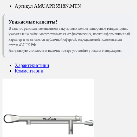
Артикул
AMUAPR5518N.MTN
Уважаемые клиенты!
В связи с резкими изменениями закупочных цен на импортные товары, цены,
указанные на сайте, могут отличаться от фактических, носят информационный
характер и не являются публичной офертой, определяемой положениями
статьи 437 ГК РФ.
Актуальную стоимость и наличие товара уточняйте у наших менеджеров.
Характеристики
Комментарии