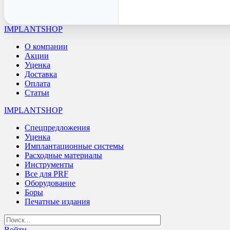
IMPLANTSHOP
О компании
Акции
Уценка
Доставка
Оплата
Статьи
IMPLANTSHOP
Спецпредложения
Уценка
Имплантационные системы
Расходные материалы
Инструменты
Все для PRF
Оборудование
Боры
Печатные издания
Войти