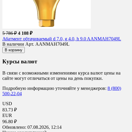
5 786 ₽
4 108 ₽
Абатмент обтачиваемый d 7.0, g 4.0, h 9.0 AANMAH7049L
В наличии
Арт. AANMAH7049L
В корзину
Курсы валют
В связи с возможными изменениями курса валют цены на
сайте могут отличаться от цены на день покупки.
Подробную информацию уточняйте у менеджеров:
8 (800)
500-22-04
USD
83.73 ₽
EUR
96.80 ₽
Обновлено:
07.08.2026, 12:14