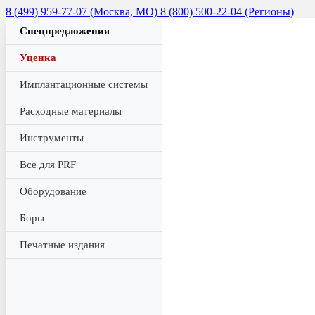
8 (499) 959-77-07 (Москва, МО)
8 (800) 500-22-04 (Регионы)
Спецпредложения
Уценка
Имплантационные системы
Расходные материалы
Инструменты
Все для PRF
Оборудование
Боры
Печатные издания