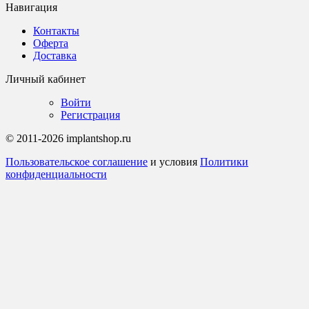
Навигация
Контакты
Оферта
Доставка
Личный кабинет
Войти
Регистрация
© 2011-2026 implantshop.ru
Пользовательское соглашение
и условия
Политики
конфиденциальности