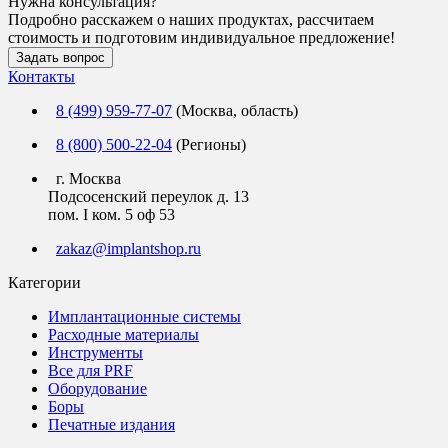
Нужна консультация?
Подробно расскажем о наших продуктах, рассчитаем
стоимость и подготовим индивидуальное предложение!
Задать вопрос
Контакты
8 (499) 959-77-07
(Москва, область)
8 (800) 500-22-04
(Регионы)
г. Москва
Подсосенский переулок д. 13
пом. I ком. 5 оф 53
zakaz@implantshop.ru
Категории
Имплантационные системы
Расходные материалы
Инструменты
Все для PRF
Оборудование
Боры
Печатные издания