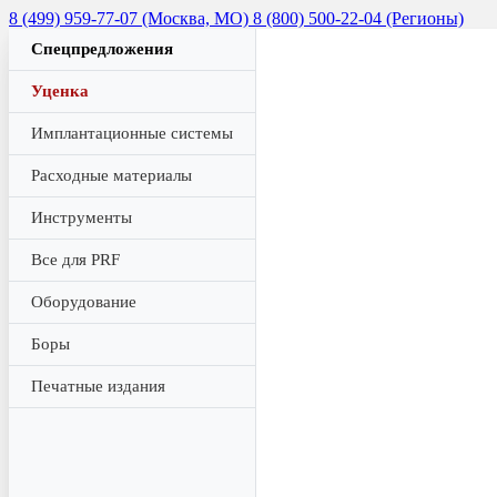
8 (499) 959-77-07 (Москва, МО)
8 (800) 500-22-04 (Регионы)
Спецпредложения
Уценка
Имплантационные системы
Расходные материалы
Инструменты
Все для PRF
Оборудование
Боры
Печатные издания