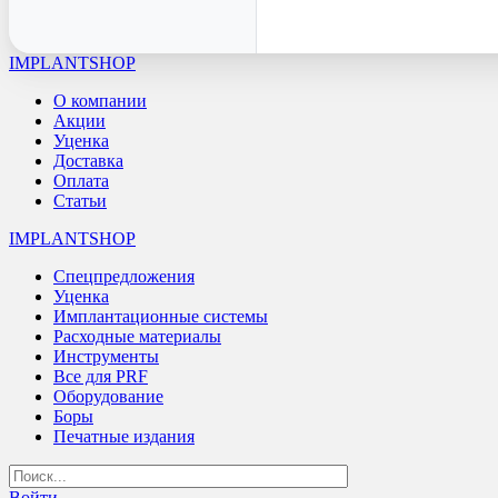
IMPLANTSHOP
О компании
Акции
Уценка
Доставка
Оплата
Статьи
IMPLANTSHOP
Спецпредложения
Уценка
Имплантационные системы
Расходные материалы
Инструменты
Все для PRF
Оборудование
Боры
Печатные издания
Войти