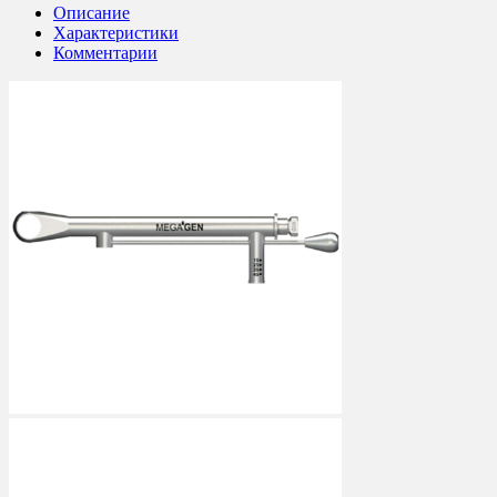
Описание
Характеристики
Комментарии