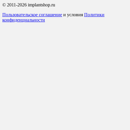
© 2011-2026 implantshop.ru
Пользовательское соглашение
и условия
Политики
конфиденциальности