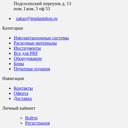
Подсосенский переулок д. 13
пом. I ком. 5 оф 53
zakaz@implantshop.ru
Категории
Имплантационные системы
Расходные материалы
Инструменты
Все для PRF
Оборудование
Боры
Печатные издания
Навигация
Контакты
Оферта
Доставка
Личный кабинет
Войти
Регистрация