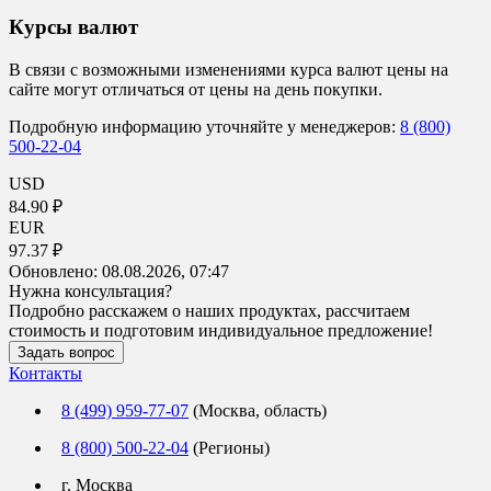
Курсы валют
В связи с возможными изменениями курса валют цены на
сайте могут отличаться от цены на день покупки.
Подробную информацию уточняйте у менеджеров:
8 (800)
500-22-04
USD
84.90 ₽
EUR
97.37 ₽
Обновлено:
08.08.2026, 07:47
Нужна консультация?
Подробно расскажем о наших продуктах, рассчитаем
стоимость и подготовим индивидуальное предложение!
Задать вопрос
Контакты
8 (499) 959-77-07
(Москва, область)
8 (800) 500-22-04
(Регионы)
г. Москва