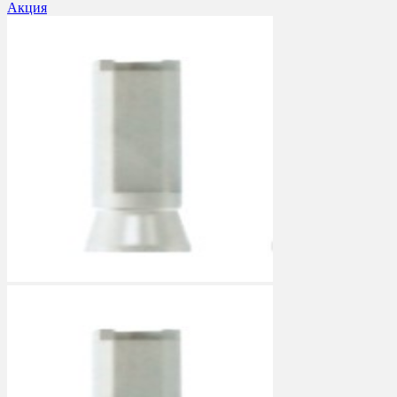
Акция