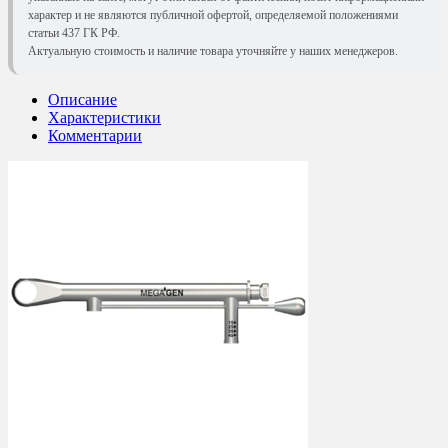
характер и не являются публичной офертой, определяемой положениями
статьи 437 ГК РФ.
Актуальную стоимость и наличие товара уточняйте у наших менеджеров.
Описание
Характеристики
Комментарии