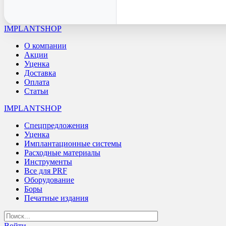
IMPLANTSHOP
О компании
Акции
Уценка
Доставка
Оплата
Статьи
IMPLANTSHOP
Спецпредложения
Уценка
Имплантационные системы
Расходные материалы
Инструменты
Все для PRF
Оборудование
Боры
Печатные издания
Войти