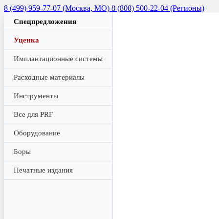
8 (499) 959-77-07 (Москва, МО)
8 (800) 500-22-04 (Регионы)
Спецпредложения
Уценка
Имплантационные системы
Расходные материалы
Инструменты
Все для PRF
Оборудование
Боры
Печатные издания