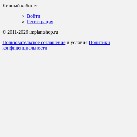
Личный кабинет
Войти
Регистрация
© 2011-2026 implantshop.ru
Пользовательское соглашение
и условия
Политики
конфиденциальности