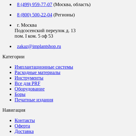
8 (499) 959-77-07
(Москва, область)
8 (800) 500-22-04
(Регионы)
г. Москва
Подсосенский переулок д. 13
пом. I ком. 5 оф 53
zakaz@implantshop.ru
Категории
Имплантационные системы
Расходные материалы
Инструменты
Все для PRF
Оборудование
Боры
Печатные издания
Навигация
Контакты
Оферта
Доставка