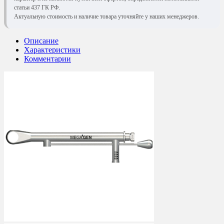
статьи 437 ГК РФ.
Актуальную стоимость и наличие товара уточняйте у наших менеджеров.
Описание
Характеристики
Комментарии