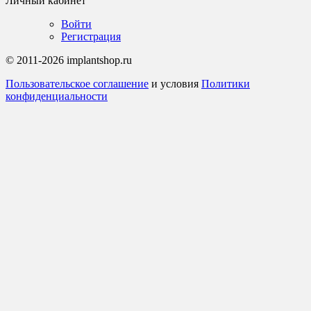
Личный кабинет
Войти
Регистрация
© 2011-2026 implantshop.ru
Пользовательское соглашение
и условия
Политики
конфиденциальности