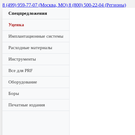
8 (499) 959-77-07 (Москва, МО)
8 (800) 500-22-04 (Регионы)
Спецпредложения
Уценка
Имплантационные системы
Расходные материалы
Инструменты
Все для PRF
Оборудование
Боры
Печатные издания