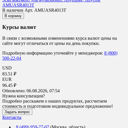
AMUASR4013T
В наличии
Арт. AMUASR4013T
В корзину
Курсы валют
В связи с возможными изменениями курса валют цены на
сайте могут отличаться от цены на день покупки.
Подробную информацию уточняйте у менеджеров:
8 (800)
500-22-04
USD
83.51 ₽
EUR
96.45 ₽
Обновлено:
06.08.2026, 07:54
Нужна консультация?
Подробно расскажем о наших продуктах, рассчитаем
стоимость и подготовим индивидуальное предложение!
Задать вопрос
Контакты
8 (499) 959-77-07
(Москва, область)