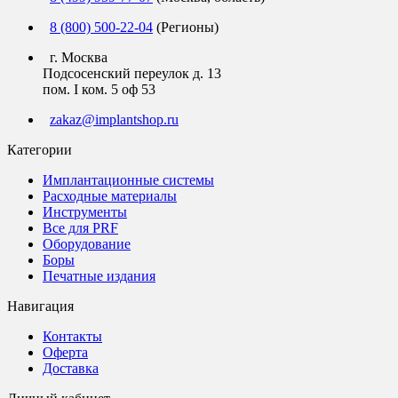
8 (800) 500-22-04
(Регионы)
г. Москва
Подсосенский переулок д. 13
пом. I ком. 5 оф 53
zakaz@implantshop.ru
Категории
Имплантационные системы
Расходные материалы
Инструменты
Все для PRF
Оборудование
Боры
Печатные издания
Навигация
Контакты
Оферта
Доставка