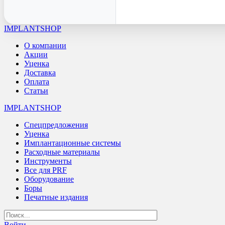
IMPLANTSHOP
О компании
Акции
Уценка
Доставка
Оплата
Статьи
IMPLANTSHOP
Спецпредложения
Уценка
Имплантационные системы
Расходные материалы
Инструменты
Все для PRF
Оборудование
Боры
Печатные издания
Войти