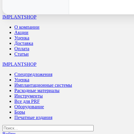
IMPLANTSHOP
О компании
Акции
Уценка
Доставка
Оплата
Статьи
IMPLANTSHOP
Спецпредложения
Уценка
Имплантационные системы
Расходные материалы
Инструменты
Все для PRF
Оборудование
Боры
Печатные издания
Войти