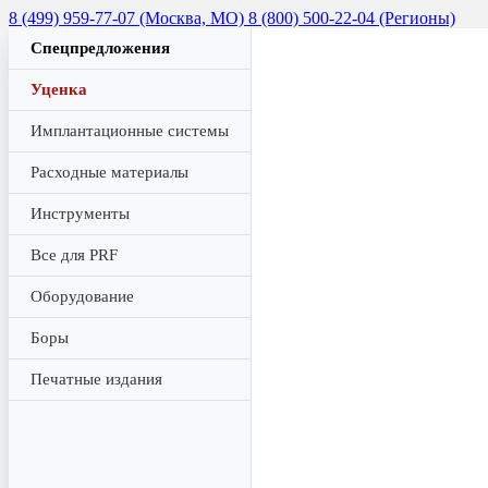
8 (499) 959-77-07 (Москва, МО)
8 (800) 500-22-04 (Регионы)
Спецпредложения
Уценка
Имплантационные системы
Расходные материалы
Инструменты
Все для PRF
Оборудование
Боры
Печатные издания