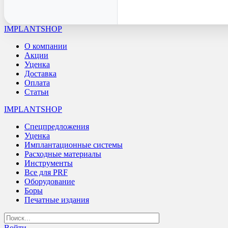
IMPLANTSHOP
О компании
Акции
Уценка
Доставка
Оплата
Статьи
IMPLANTSHOP
Спецпредложения
Уценка
Имплантационные системы
Расходные материалы
Инструменты
Все для PRF
Оборудование
Боры
Печатные издания
Войти