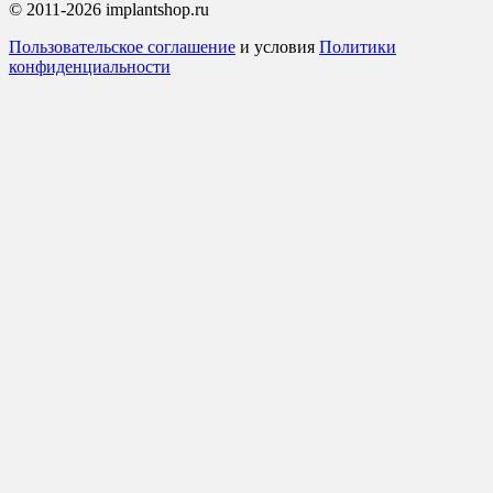
© 2011-2026 implantshop.ru
Пользовательское соглашение
и условия
Политики
конфиденциальности