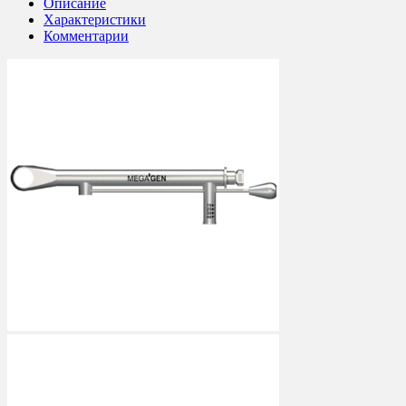
Описание
Характеристики
Комментарии