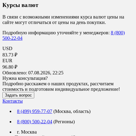
Курсы валют
В связи с возможными изменениями курса валют цены на
сайте могут отличаться от цены на день покупки.
Подробную информацию уточняйте у менеджеров:
8 (800)
500-22-04
USD
83.73 ₽
EUR
96.80 ₽
Обновлено:
07.08.2026, 22:25
Нужна консультация?
Подробно расскажем о наших продуктах, рассчитаем
стоимость и подготовим индивидуальное предложение!
Задать вопрос
Контакты
8 (499) 959-77-07
(Москва, область)
8 (800) 500-22-04
(Регионы)
г. Москва