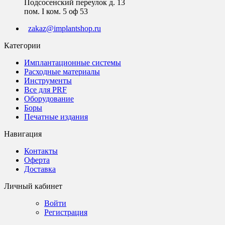
Подсосенский переулок д. 13
пом. I ком. 5 оф 53
zakaz@implantshop.ru
Категории
Имплантационные системы
Расходные материалы
Инструменты
Все для PRF
Оборудование
Боры
Печатные издания
Навигация
Контакты
Оферта
Доставка
Личный кабинет
Войти
Регистрация