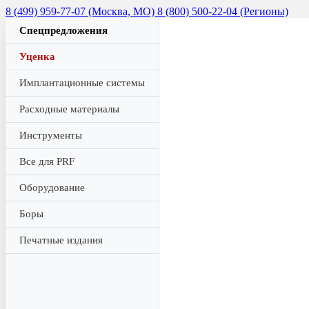
8 (499) 959-77-07 (Москва, МО)
8 (800) 500-22-04 (Регионы)
Спецпредложения
Уценка
Имплантационные системы
Расходные материалы
Инструменты
Все для PRF
Оборудование
Боры
Печатные издания