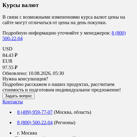
Курсы валют
В связи с возможными изменениями курса валют цены на
сайте могут отличаться от цены на день покупки.
Подробную информацию уточняйте у менеджеров:
8 (800)
500-22-04
USD
84.43 ₽
EUR
97.55 ₽
Обновлено:
10.08.2026, 05:30
Нужна консультация?
Подробно расскажем о наших продуктах, рассчитаем
стоимость и подготовим индивидуальное предложение!
Задать вопрос
Контакты
8 (499) 959-77-07
(Москва, область)
8 (800) 500-22-04
(Регионы)
г. Москва