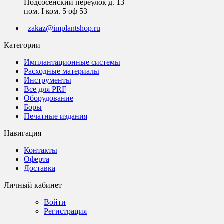
Подсосенский переулок д. 13
пом. I ком. 5 оф 53
zakaz@implantshop.ru
Категории
Имплантационные системы
Расходные материалы
Инструменты
Все для PRF
Оборудование
Боры
Печатные издания
Навигация
Контакты
Оферта
Доставка
Личный кабинет
Войти
Регистрация