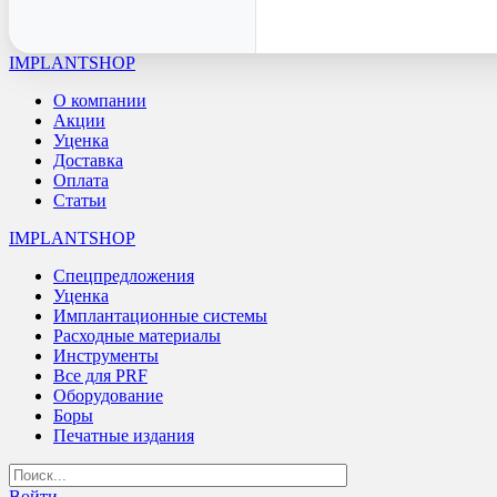
IMPLANTSHOP
О компании
Акции
Уценка
Доставка
Оплата
Статьи
IMPLANTSHOP
Спецпредложения
Уценка
Имплантационные системы
Расходные материалы
Инструменты
Все для PRF
Оборудование
Боры
Печатные издания
Войти