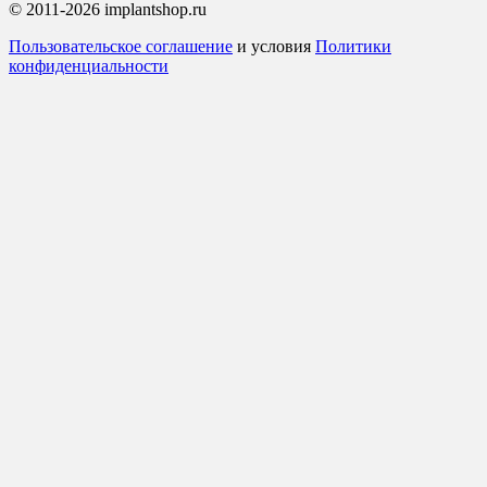
© 2011-2026 implantshop.ru
Пользовательское соглашение
и условия
Политики
конфиденциальности