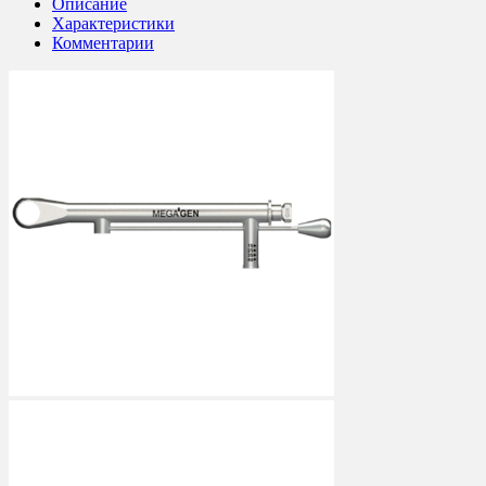
Описание
Характеристики
Комментарии