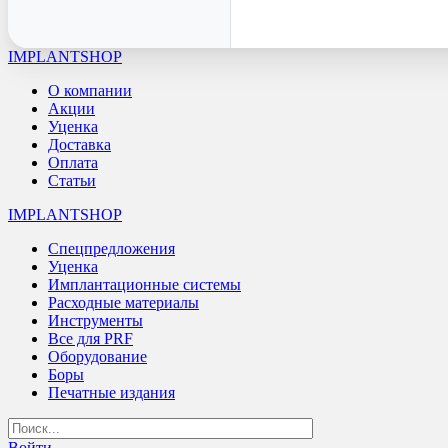
IMPLANTSHOP
О компании
Акции
Уценка
Доставка
Оплата
Статьи
IMPLANTSHOP
Спецпредложения
Уценка
Имплантационные системы
Расходные материалы
Инструменты
Все для PRF
Оборудование
Боры
Печатные издания
Войти