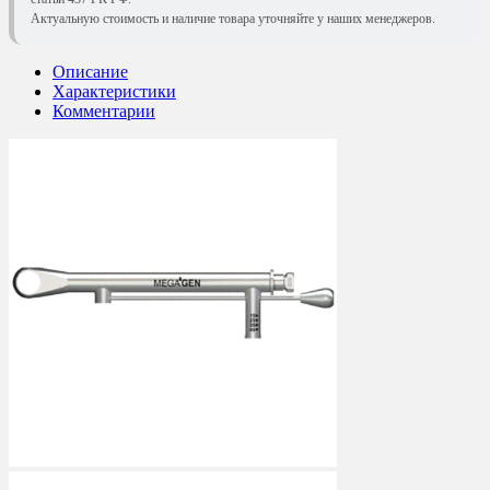
Актуальную стоимость и наличие товара уточняйте у наших менеджеров.
Описание
Характеристики
Комментарии