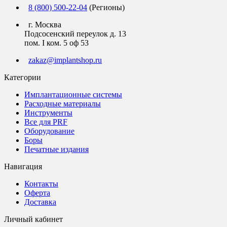
8 (800) 500-22-04
(Регионы)
г. Москва
Подсосенский переулок д. 13
пом. I ком. 5 оф 53
zakaz@implantshop.ru
Категории
Имплантационные системы
Расходные материалы
Инструменты
Все для PRF
Оборудование
Боры
Печатные издания
Навигация
Контакты
Оферта
Доставка
Личный кабинет