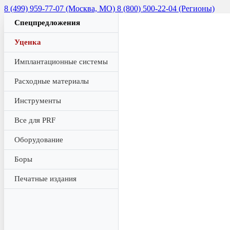
8 (499) 959-77-07 (Москва, МО)
8 (800) 500-22-04 (Регионы)
Спецпредложения
Уценка
Имплантационные системы
Расходные материалы
Инструменты
Все для PRF
Оборудование
Боры
Печатные издания