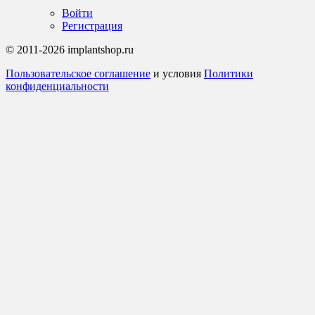
Войти
Регистрация
© 2011-2026 implantshop.ru
Пользовательское соглашение
и условия
Политики
конфиденциальности