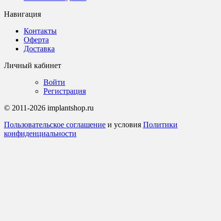
Навигация
Контакты
Оферта
Доставка
Личный кабинет
Войти
Регистрация
© 2011-2026 implantshop.ru
Пользовательское соглашение
и условия
Политики
конфиденциальности