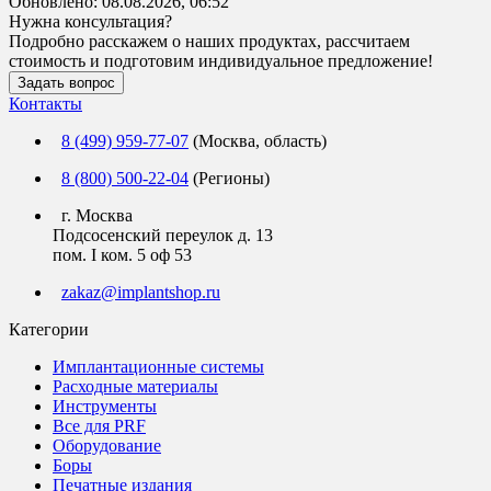
Обновлено:
08.08.2026, 06:52
Нужна консультация?
Подробно расскажем о наших продуктах, рассчитаем
стоимость и подготовим индивидуальное предложение!
Задать вопрос
Контакты
8 (499) 959-77-07
(Москва, область)
8 (800) 500-22-04
(Регионы)
г. Москва
Подсосенский переулок д. 13
пом. I ком. 5 оф 53
zakaz@implantshop.ru
Категории
Имплантационные системы
Расходные материалы
Инструменты
Все для PRF
Оборудование
Боры
Печатные издания