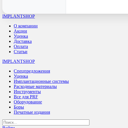
IMPLANTSHOP
О компании
Акции
Уценка
Доставка
Оплата
Статьи
IMPLANTSHOP
Спецпредложения
Уценка
Имплантационные системы
Расходные материалы
Инструменты
Все для PRF
Оборудование
Боры
Печатные издания
Войти