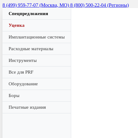
8 (499) 959-77-07 (Москва, МО)
8 (800) 500-22-04 (Регионы)
Спецпредложения
Уценка
Имплантационные системы
Расходные материалы
Инструменты
Все для PRF
Оборудование
Боры
Печатные издания