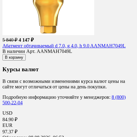
5 840 ₽
4 147 ₽
Абатмент обтачиваемый d 7.0, g 4.0, h 9.0 AANMAH7049L
В наличии
Арт. AANMAH7049L
В корзину
Курсы валют
В связи с возможными изменениями курса валют цены на
сайте могут отличаться от цены на день покупки.
Подробную информацию уточняйте у менеджеров:
8 (800)
500-22-04
USD
84.90 ₽
EUR
97.37 ₽