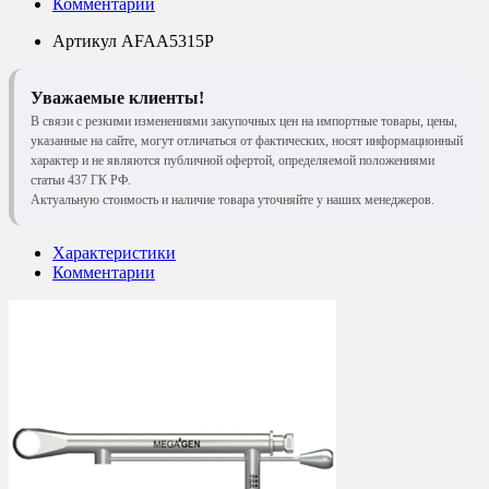
Комментарии
Артикул
AFAA5315P
Уважаемые клиенты!
В связи с резкими изменениями закупочных цен на импортные товары, цены,
указанные на сайте, могут отличаться от фактических, носят информационный
характер и не являются публичной офертой, определяемой положениями
статьи 437 ГК РФ.
Актуальную стоимость и наличие товара уточняйте у наших менеджеров.
Характеристики
Комментарии