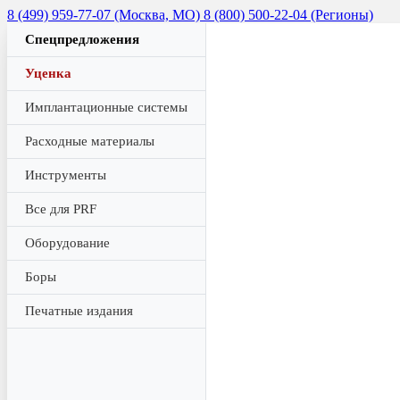
8 (499) 959-77-07 (Москва, МО)
8 (800) 500-22-04 (Регионы)
Спецпредложения
Уценка
Имплантационные системы
Расходные материалы
Инструменты
Все для PRF
Оборудование
Боры
Печатные издания