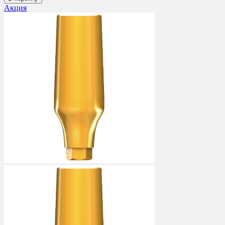
Акция