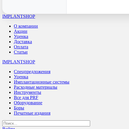
IMPLANTSHOP
О компании
Акции
Уценка
Доставка
Оплата
Статьи
IMPLANTSHOP
Спецпредложения
Уценка
Имплантационные системы
Расходные материалы
Инструменты
Все для PRF
Оборудование
Боры
Печатные издания
Войти