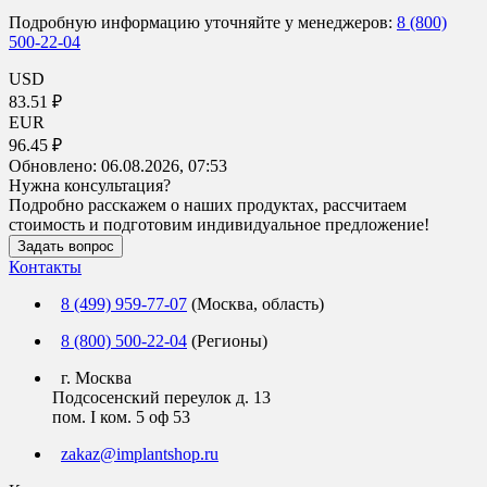
Подробную информацию уточняйте у менеджеров:
8 (800)
500-22-04
USD
83.51 ₽
EUR
96.45 ₽
Обновлено:
06.08.2026, 07:53
Нужна консультация?
Подробно расскажем о наших продуктах, рассчитаем
стоимость и подготовим индивидуальное предложение!
Задать вопрос
Контакты
8 (499) 959-77-07
(Москва, область)
8 (800) 500-22-04
(Регионы)
г. Москва
Подсосенский переулок д. 13
пом. I ком. 5 оф 53
zakaz@implantshop.ru