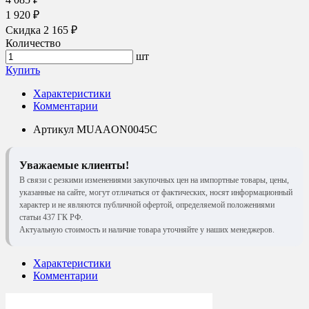
1 920 ₽
Скидка 2 165 ₽
Количество
шт
Купить
Характеристики
Комментарии
Артикул
MUAAON0045C
Уважаемые клиенты!
В связи с резкими изменениями закупочных цен на импортные товары, цены,
указанные на сайте, могут отличаться от фактических, носят информационный
характер и не являются публичной офертой, определяемой положениями
статьи 437 ГК РФ.
Актуальную стоимость и наличие товара уточняйте у наших менеджеров.
Характеристики
Комментарии