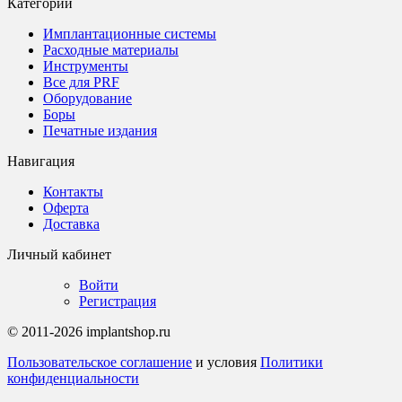
Категории
Имплантационные системы
Расходные материалы
Инструменты
Все для PRF
Оборудование
Боры
Печатные издания
Навигация
Контакты
Оферта
Доставка
Личный кабинет
Войти
Регистрация
© 2011-2026 implantshop.ru
Пользовательское соглашение
и условия
Политики
конфиденциальности