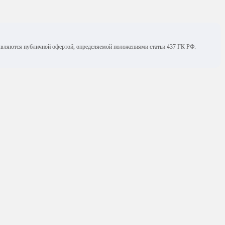
е являются публичной офертой, определяемой положениями статьи 437 ГК РФ.