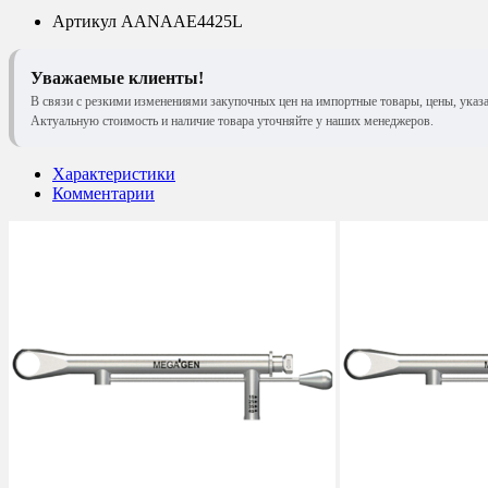
Артикул
AANAAE4425L
Уважаемые клиенты!
В связи с резкими изменениями закупочных цен на импортные товары, цены, указ
Актуальную стоимость и наличие товара уточняйте у наших менеджеров.
Характеристики
Комментарии