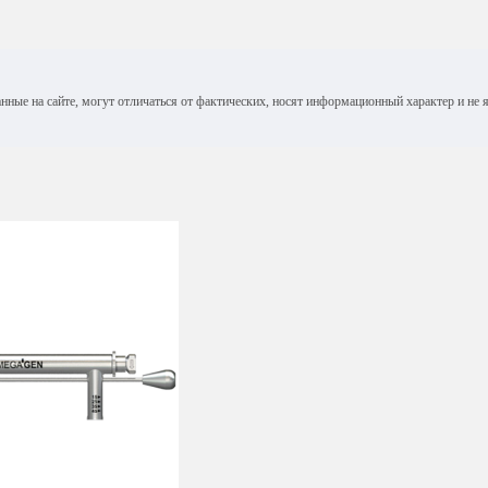
анные на сайте, могут отличаться от фактических, носят информационный характер и н