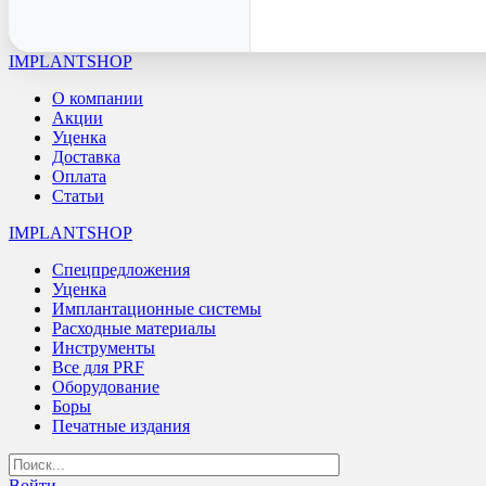
IMPLANTSHOP
О компании
Акции
Уценка
Доставка
Оплата
Статьи
IMPLANTSHOP
Спецпредложения
Уценка
Имплантационные системы
Расходные материалы
Инструменты
Все для PRF
Оборудование
Боры
Печатные издания
Войти